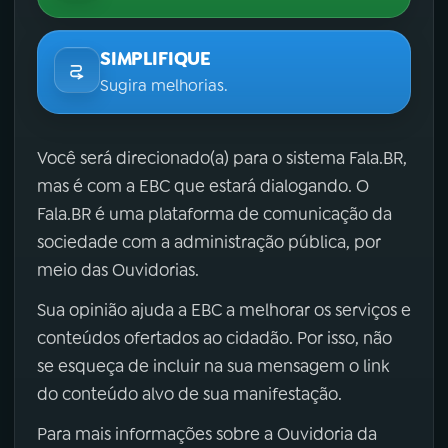
SIMPLIFIQUE
Sugira melhorias.
Você será direcionado(a) para o sistema Fala.BR,
mas é com a EBC que estará dialogando. O
Fala.BR é uma plataforma de comunicação da
sociedade com a administração pública, por
meio das Ouvidorias.
Sua opinião ajuda a EBC a melhorar os serviços e
conteúdos ofertados ao cidadão. Por isso, não
se esqueça de incluir na sua mensagem o link
do conteúdo alvo de sua manifestação.
Para mais informações sobre a Ouvidoria da