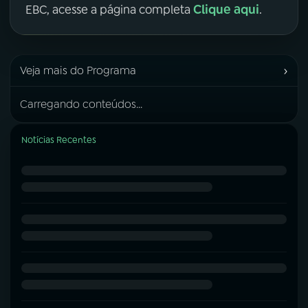
Clique aqui
EBC, acesse a página completa
.
›
Veja mais do Programa
Carregando conteúdos...
Notícias Recentes