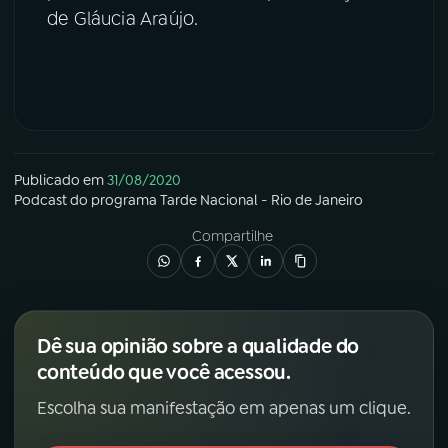
de Gláucia Araújo.
Publicado em
31/08/2020
Podcast
do programa
Tarde Nacional - Rio de Janeiro
Compartilhe
Dê sua opinião sobre a qualidade do
conteúdo que você acessou.
Escolha sua manifestação em apenas um clique.