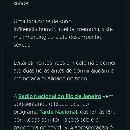
saúde.
Uma boa noite de sono
influencia humor, apetite, memória, siste
ma imunológico e até desempenho
sexual.
Evitar alimentos ricos em cafeína e comer
até duas horas antes de dormir ajudam a
melhorar a qualidade do sono.
A
Rádio Nacional do Rio de Janeiro
vem
apresentando o bloco local do
programa
Tarde Nacional
, das 15h às 18h,
com todas as informações sobre a
pandemia de covid-19. A apresentação é