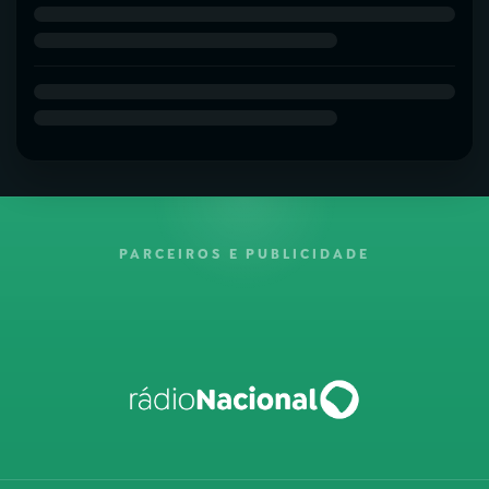
PARCEIROS E PUBLICIDADE