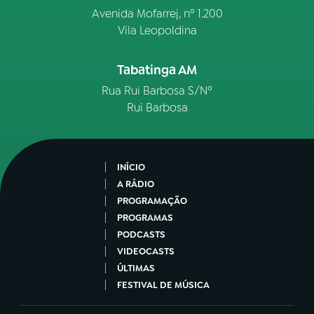
Avenida Mofarrej, nº 1.200
Vila Leopoldina
Tabatinga AM
Rua Rui Barbosa S/Nº
Rui Barbosa
INÍCIO
A RÁDIO
PROGRAMAÇÃO
PROGRAMAS
PODCASTS
VIDEOCASTS
ÚLTIMAS
FESTIVAL DE MÚSICA