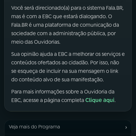
Você será direcionado(a) para o sistema Fala.BR,
mas é com a EBC que estará dialogando. O
Fala.BR é uma plataforma de comunicação da
sociedade com a administração pública, por
meio das Ouvidorias.
Sua opinião ajuda a EBC a melhorar os serviços e
conteúdos ofertados ao cidadão. Por isso, não
se esqueça de incluir na sua mensagem o link
do conteúdo alvo de sua manifestação.
Para mais informações sobre a Ouvidoria da
Clique aqui
EBC, acesse a página completa
.
›
Veja mais do Programa