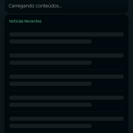
Carregando conteúdos...
Notícias Recentes