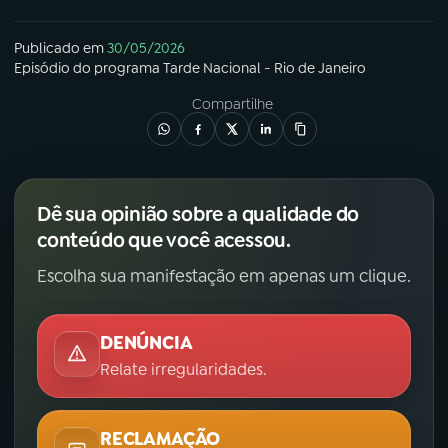
Publicado em
30/05/2026
Episódio
do programa
Tarde Nacional - Rio de Janeiro
Compartilhe
Dê sua opinião sobre a qualidade do
conteúdo que você acessou.
Escolha sua manifestação em apenas um clique.
DENÚNCIA
Relate irregularidades.
RECLAMAÇÃO