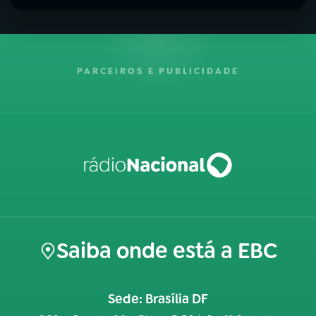
PARCEIROS E PUBLICIDADE
Saiba onde está a EBC
Sede: Brasília DF