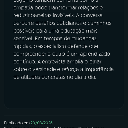
empatia pode transformar relações e
reduzir barreiras invisíveis. A conversa
percorre desafios cotidianos e caminhos
possíveis para uma educação mais
sensível. Em tempos de mudanças
rápidas, o especialista defende que
compreender o outro é um aprendizado
contínuo. A entrevista amplia o olhar
sobre diversidade e reforça a importância
de atitudes concretas no dia a dia.
Publicado em
20/03/2026