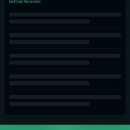
Notícias Recentes