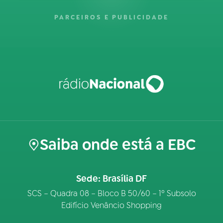
PARCEIROS E PUBLICIDADE
Saiba onde está a EBC
Sede: Brasília DF
SCS – Quadra 08 – Bloco B 50/60 – 1º Subsolo
Edifício Venâncio Shopping