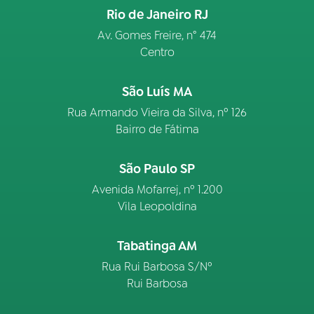
Rio de Janeiro RJ
Av. Gomes Freire, n° 474
Centro
São Luís MA
Rua Armando Vieira da Silva, nº 126
Bairro de Fátima
São Paulo SP
Avenida Mofarrej, nº 1.200
Vila Leopoldina
Tabatinga AM
Rua Rui Barbosa S/Nº
Rui Barbosa