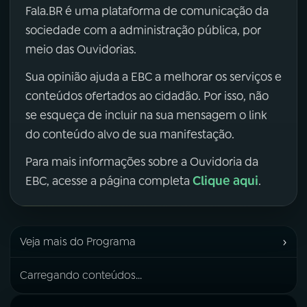
Fala.BR é uma plataforma de comunicação da
sociedade com a administração pública, por
meio das Ouvidorias.
Sua opinião ajuda a EBC a melhorar os serviços e
conteúdos ofertados ao cidadão. Por isso, não
se esqueça de incluir na sua mensagem o link
do conteúdo alvo de sua manifestação.
Para mais informações sobre a Ouvidoria da
Clique aqui
EBC, acesse a página completa
.
›
Veja mais do Programa
Carregando conteúdos...