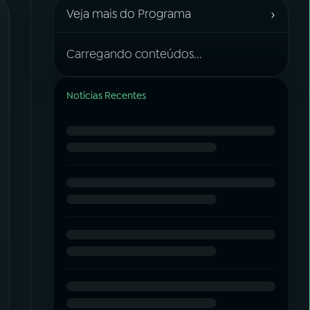
›
Veja mais do Programa
Carregando conteúdos...
Notícias Recentes