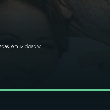
ssoas, em 12 cidades