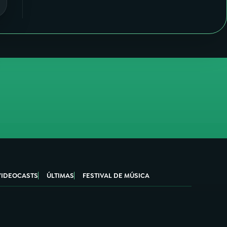
VIDEOCASTS
ÚLTIMAS
FESTIVAL DE MÚSICA