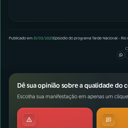
Publicado em
31/03/2025
Episódio
do programa
Tarde Nacional - Rio
C
Dê sua opinião sobre a qualidade do 
Escolha sua manifestação em apenas um clique