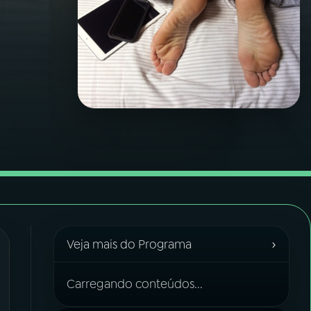
›
Veja mais do Programa
Carregando conteúdos...