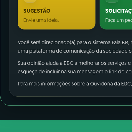
SUGESTÃO
SOLICITA
Envie uma ideia.
Faça um pe
Você será direcionado(a) para o sistema Fala.BR,
uma plataforma de comunicação da sociedade co
Sua opinião ajuda a EBC a melhorar os serviços e
esqueça de incluir na sua mensagem o link do c
Para mais informações sobre a Ouvidoria da EBC