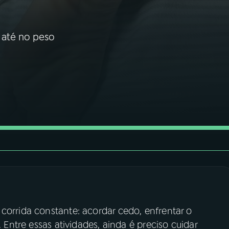
 até no peso
corrida constante: acordar cedo, enfrentar o
. Entre essas atividades, ainda é preciso cuidar