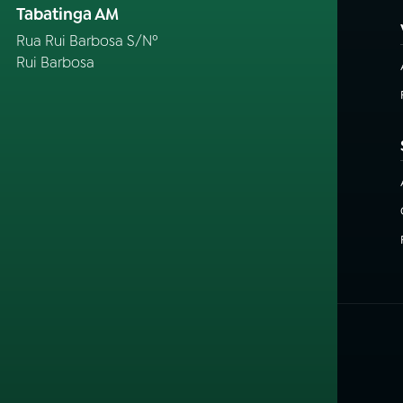
Tabatinga AM
Rua Rui Barbosa S/Nº
Rui Barbosa