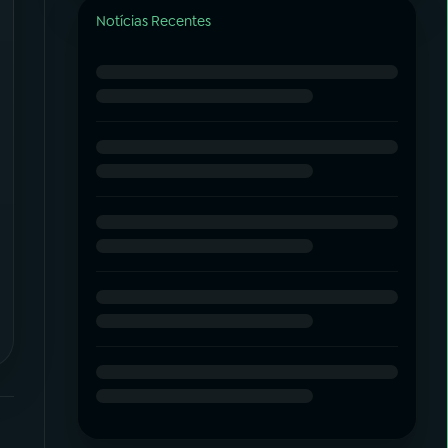
Notícias Recentes