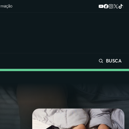
ormação
BUSCA
Buscar