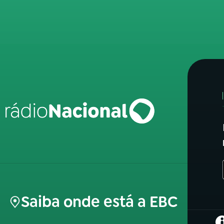
Saiba onde está a EBC