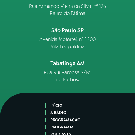
Rua Armando Vieira da Silva, nº 126
Bairro de Fátima
São Paulo SP
Avenida Mofarrej, nº 1.200
Vila Leopoldina
Tabatinga AM
Rua Rui Barbosa S/Nº
Rui Barbosa
INÍCIO
A RÁDIO
PROGRAMAÇÃO
PROGRAMAS
PODCASTS