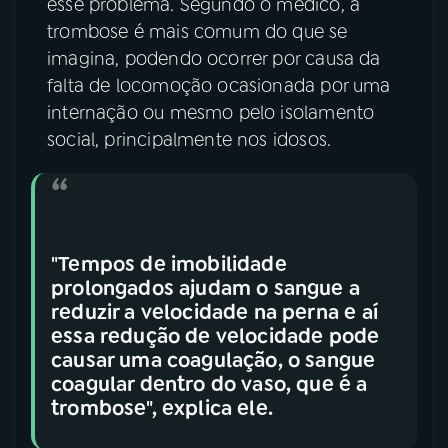
esse problema. Segundo o médico, a
trombose é mais comum do que se
imagina, podendo ocorrer por causa da
falta de locomoção ocasionada por uma
internação ou mesmo pelo isolamento
social, principalmente nos idosos.
"Tempos de imobilidade
prolongados ajudam o sangue a
reduzir a velocidade na perna e aí
essa redução de velocidade pode
causar uma coagulação, o sangue
coagular dentro do vaso, que é a
trombose", explica ele.