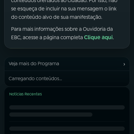
conteúdos ofertados ao cidadão. Por isso, não
se esqueça de incluir na sua mensagem o link
do conteúdo alvo de sua manifestação.
Para mais informações sobre a Ouvidoria da
Clique aqui
EBC, acesse a página completa
.
›
Veja mais do Programa
Carregando conteúdos...
Notícias Recentes