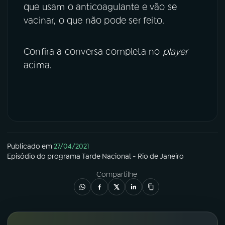
que usam o anticoagulante e vão se
vacinar, o que não pode ser feito.
Confira a conversa completa no
player
acima.
Publicado em
27/04/2021
Episódio
do programa
Tarde Nacional - Rio de Janeiro
Compartilhe