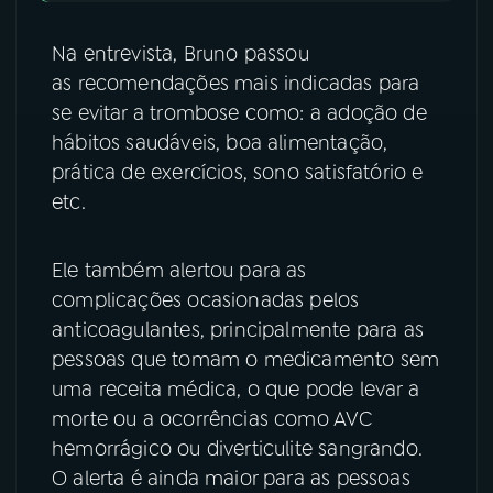
Na entrevista, Bruno passou
as recomendações mais indicadas para
se evitar a trombose como: a adoção de
hábitos saudáveis, boa alimentação,
prática de exercícios, sono satisfatório e
etc.
Ele também alertou para as
complicações ocasionadas pelos
anticoagulantes, principalmente para as
pessoas que tomam o medicamento sem
uma receita médica, o que pode levar a
morte ou a ocorrências como AVC
hemorrágico ou diverticulite sangrando.
O alerta é ainda maior para as pessoas