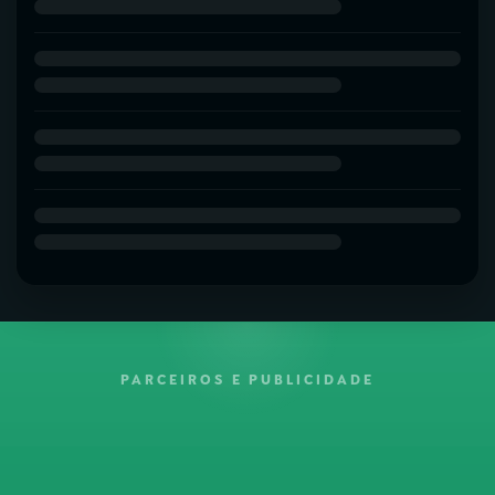
PARCEIROS E PUBLICIDADE