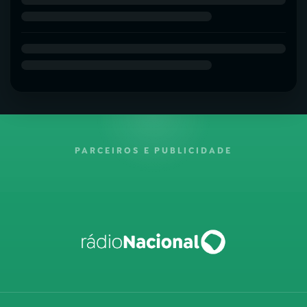
PARCEIROS E PUBLICIDADE