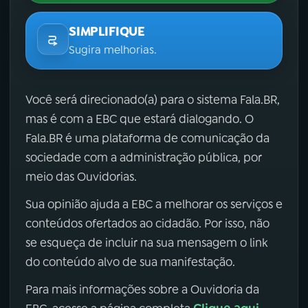
SIMPLIFIQUE
Sugira melhorias.
Você será direcionado(a) para o sistema Fala.BR,
mas é com a EBC que estará dialogando. O
Fala.BR é uma plataforma de comunicação da
sociedade com a administração pública, por
meio das Ouvidorias.
Sua opinião ajuda a EBC a melhorar os serviços e
conteúdos ofertados ao cidadão. Por isso, não
se esqueça de incluir na sua mensagem o link
do conteúdo alvo de sua manifestação.
Para mais informações sobre a Ouvidoria da