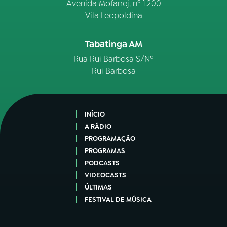
Avenida Mofarrej, nº 1.200
Vila Leopoldina
Tabatinga AM
Rua Rui Barbosa S/Nº
Rui Barbosa
INÍCIO
A RÁDIO
PROGRAMAÇÃO
PROGRAMAS
PODCASTS
VIDEOCASTS
ÚLTIMAS
FESTIVAL DE MÚSICA