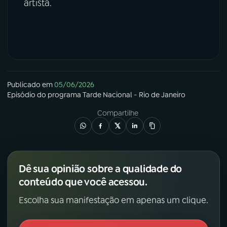
artista.
Publicado em
05/06/2026
Episódio
do programa
Tarde Nacional - Rio de Janeiro
Compartilhe
Dê sua opinião sobre a qualidade do
conteúdo que você acessou.
Escolha sua manifestação em apenas um clique.