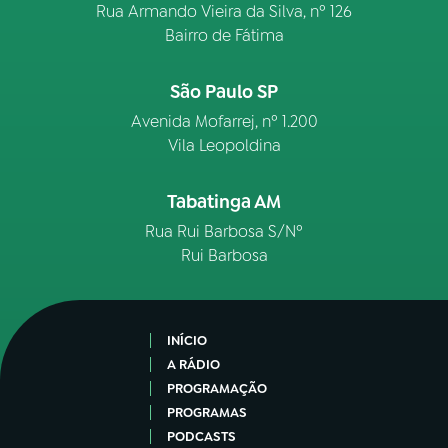
Rua Armando Vieira da Silva, nº 126
Bairro de Fátima
São Paulo SP
Avenida Mofarrej, nº 1.200
Vila Leopoldina
Tabatinga AM
Rua Rui Barbosa S/Nº
Rui Barbosa
INÍCIO
A RÁDIO
PROGRAMAÇÃO
PROGRAMAS
PODCASTS