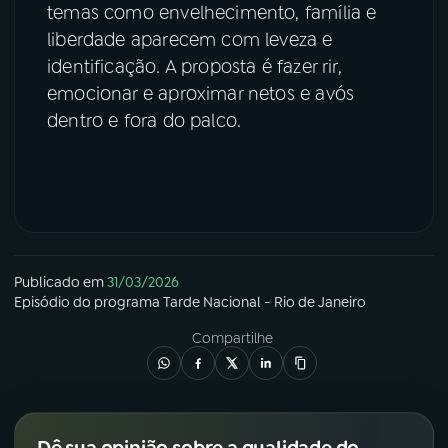
temas como envelhecimento, família e
liberdade aparecem com leveza e
identificação. A proposta é fazer rir,
emocionar e aproximar netos e avós
dentro e fora do palco.
Publicado em
31/03/2026
Episódio
do programa
Tarde Nacional - Rio de Janeiro
Compartilhe
Dê sua opinião sobre a qualidade do