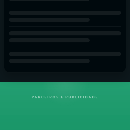
PARCEIROS E PUBLICIDADE