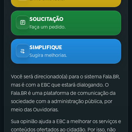
SOLICITAÇÃO
Faça um pedido.
SIMPLIFIQUE
Sugira melhorias.
Você será direcionado(a) para o sistema Fala.BR,
mas é com a EBC que estará dialogando. O
Fala.BR é uma plataforma de comunicação da
sociedade com a administração pública, por
meio das Ouvidorias.
Sua opinião ajuda a EBC a melhorar os serviços e
conteúdos ofertados ao cidadão. Por isso, não