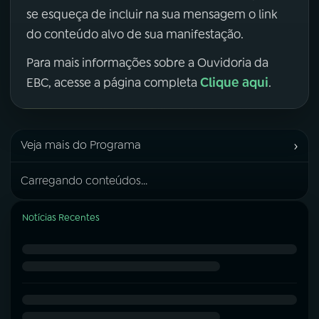
se esqueça de incluir na sua mensagem o link
do conteúdo alvo de sua manifestação.
Para mais informações sobre a Ouvidoria da
Clique aqui
EBC, acesse a página completa
.
›
Veja mais do Programa
Carregando conteúdos...
Notícias Recentes