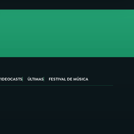
VIDEOCASTS
ÚLTIMAS
FESTIVAL DE MÚSICA