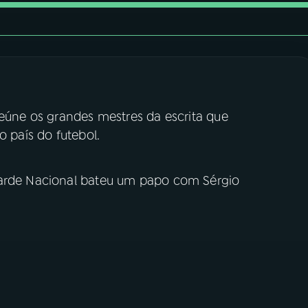
reúne os grandes mestres da escrita que
o país do futebol.
Tarde Nacional bateu um papo com Sérgio