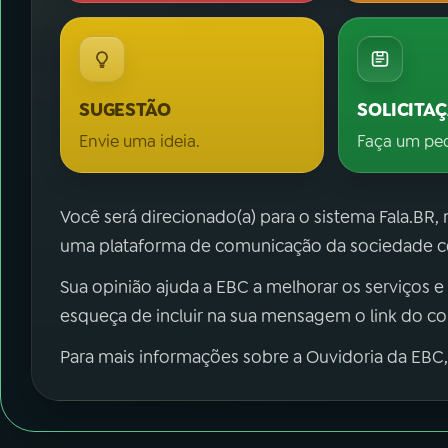
SUGESTÃO
SOLICITA
Envie uma ideia.
Faça um pe
Você será direcionado(a) para o sistema Fala.BR,
uma plataforma de comunicação da sociedade co
Sua opinião ajuda a EBC a melhorar os serviços e
esqueça de incluir na sua mensagem o link do c
Para mais informações sobre a Ouvidoria da EBC