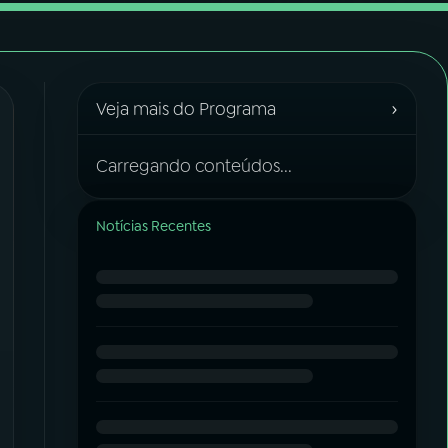
›
Veja mais do Programa
Carregando conteúdos...
Notícias Recentes