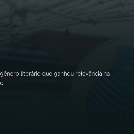
gênero literário que ganhou relevância na
ão