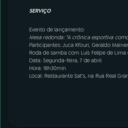
SERVIÇO
Evento de lançamento:
Mesa redonda: “A crônica esportiva como 
Participantes: Juca Kfouri, Geraldo Maine
Roda de samba com Luís Felipe de Lima
Data: Segunda-feira, 7 de abril
Hora: 18h30min
Local: Restaurante Sat’s, na Rua Real Gra