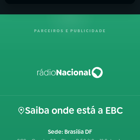
PARCEIROS E PUBLICIDADE
Saiba onde está a EBC
Sede: Brasília DF