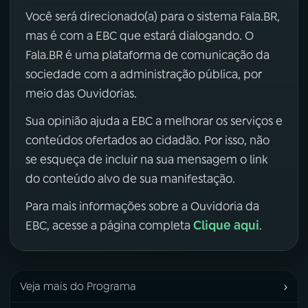
Você será direcionado(a) para o sistema Fala.BR,
mas é com a EBC que estará dialogando. O
Fala.BR é uma plataforma de comunicação da
sociedade com a administração pública, por
meio das Ouvidorias.
Sua opinião ajuda a EBC a melhorar os serviços e
conteúdos ofertados ao cidadão. Por isso, não
se esqueça de incluir na sua mensagem o link
do conteúdo alvo de sua manifestação.
Para mais informações sobre a Ouvidoria da
Clique aqui
EBC, acesse a página completa
.
›
Veja mais do Programa