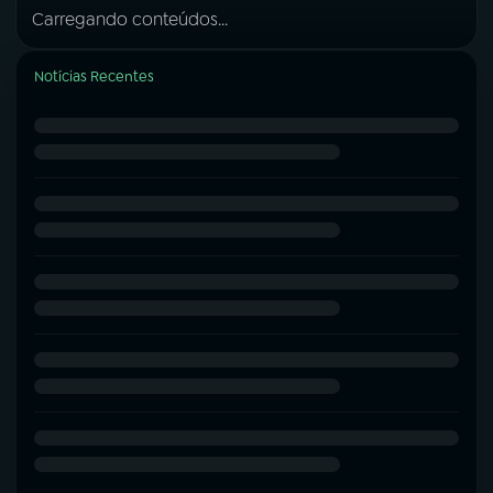
Carregando conteúdos...
Notícias Recentes