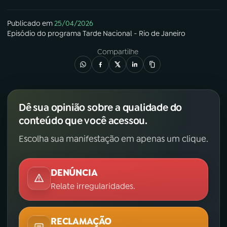
Publicado em
25/04/2026
Episódio
do programa
Tarde Nacional - Rio de Janeiro
Compartilhe
Dê sua opinião sobre a qualidade do
conteúdo que você acessou.
Escolha sua manifestação em apenas um clique.
DENÚNCIA
Relate irregularidades.
RECLAMAÇÃO