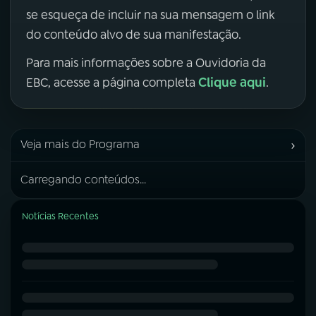
se esqueça de incluir na sua mensagem o link
do conteúdo alvo de sua manifestação.
Para mais informações sobre a Ouvidoria da
Clique aqui
EBC, acesse a página completa
.
›
Veja mais do Programa
Carregando conteúdos...
Notícias Recentes