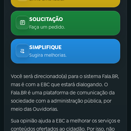
SOLICITAÇÃO
Faça um pedido.
SIMPLIFIQUE
Sugira melhorias.
Você será direcionado(a) para o sistema Fala.BR,
mas é com a EBC que estará dialogando. O
Fala.BR é uma plataforma de comunicação da
sociedade com a administração pública, por
meio das Ouvidorias.
Sua opinião ajuda a EBC a melhorar os serviços e
conteúdos ofertados ao cidadão. Por isso, não