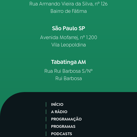
Rua Armando Vieira da Silva, nº 126
Bairro de Fátima
São Paulo SP
Avenida Mofarrej, nº 1.200
Vila Leopoldina
Tabatinga AM
Rua Rui Barbosa S/Nº
Rui Barbosa
INÍCIO
A RÁDIO
PROGRAMAÇÃO
PROGRAMAS
PODCASTS