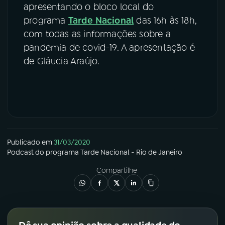
apresentando o bloco local do
programa
Tarde Nacional
das 16h às 18h,
com todas as informações sobre a
pandemia de covid-19. A apresentação é
de Gláucia Araújo.
Publicado em
31/03/2020
Podcast
do programa
Tarde Nacional - Rio de Janeiro
Compartilhe