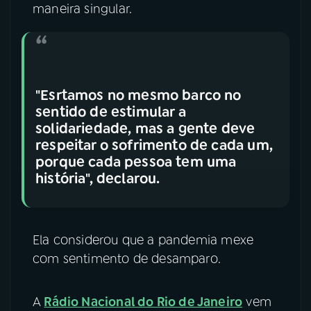
maneira singular.
"Esrtamos no mesmo barco no
sentido de estimular a
solidariedade, mas a gente deve
respeitar o sofrimento de cada um,
porque cada pessoa tem uma
história", declarou.
Ela considerou que a pandemia mexe
com sentimento de desamparo.
A
Rádio Nacional do Rio de Janeiro
vem