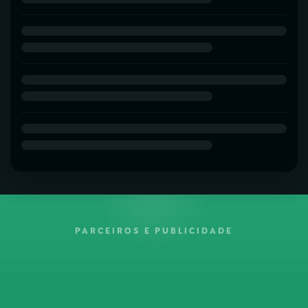
PARCEIROS E PUBLICIDADE