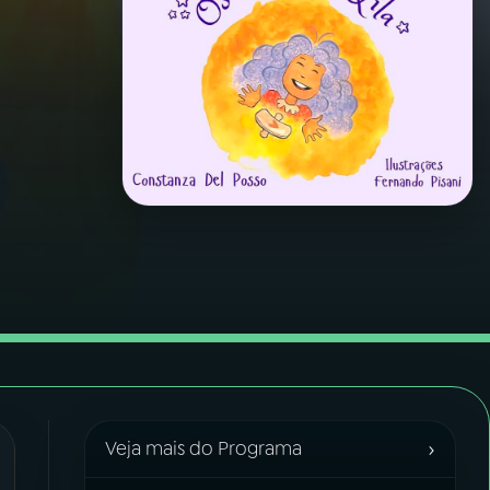
›
Veja mais do Programa