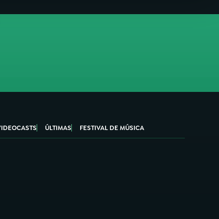
VIDEOCASTS
ÚLTIMAS
FESTIVAL DE MÚSICA