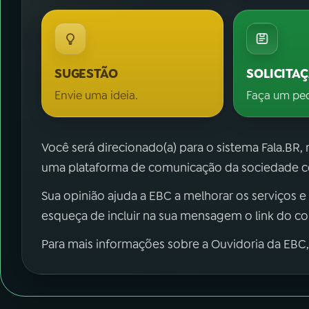
SUGESTÃO
SOLICITA
Envie uma ideia.
Faça um pe
Você será direcionado(a) para o sistema Fala.BR,
uma plataforma de comunicação da sociedade co
Sua opinião ajuda a EBC a melhorar os serviços e
esqueça de incluir na sua mensagem o link do c
Para mais informações sobre a Ouvidoria da EBC