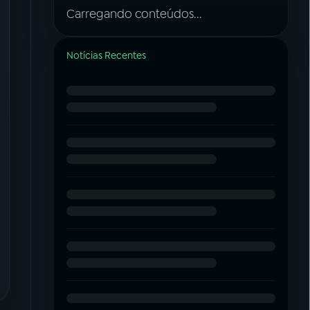
Carregando conteúdos...
Notícias Recentes