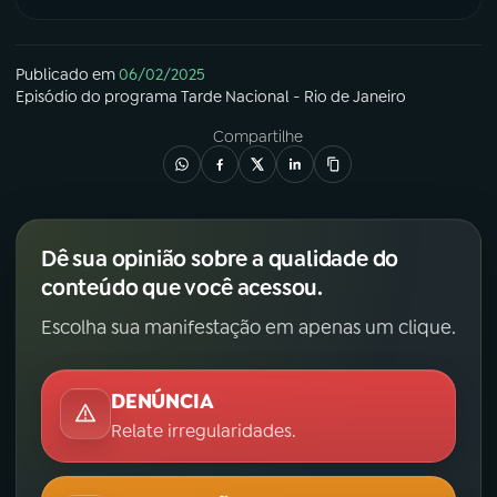
Publicado em
06/02/2025
Episódio
do programa
Tarde Nacional - Rio de Janeiro
Compartilhe
Dê sua opinião sobre a qualidade do
conteúdo que você acessou.
Escolha sua manifestação em apenas um clique.
DENÚNCIA
Relate irregularidades.