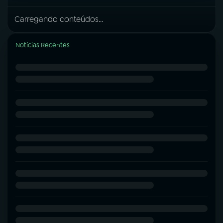
Carregando conteúdos...
Notícias Recentes