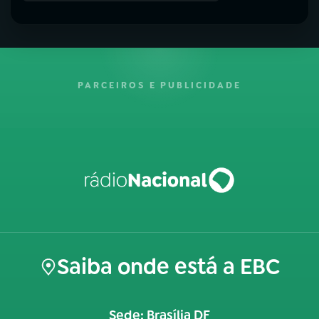
PARCEIROS E PUBLICIDADE
Saiba onde está a EBC
Sede: Brasília DF