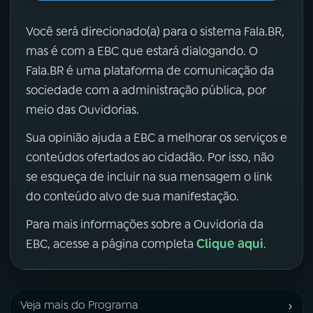
Você será direcionado(a) para o sistema Fala.BR,
mas é com a EBC que estará dialogando. O
Fala.BR é uma plataforma de comunicação da
sociedade com a administração pública, por
meio das Ouvidorias.
Sua opinião ajuda a EBC a melhorar os serviços e
conteúdos ofertados ao cidadão. Por isso, não
se esqueça de incluir na sua mensagem o link
do conteúdo alvo de sua manifestação.
Para mais informações sobre a Ouvidoria da
Clique aqui
EBC, acesse a página completa
.
›
Veja mais do Programa