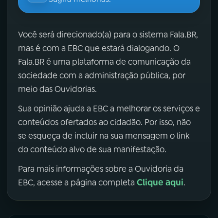
Você será direcionado(a) para o sistema Fala.BR,
mas é com a EBC que estará dialogando. O
Fala.BR é uma plataforma de comunicação da
sociedade com a administração pública, por
meio das Ouvidorias.
Sua opinião ajuda a EBC a melhorar os serviços e
conteúdos ofertados ao cidadão. Por isso, não
se esqueça de incluir na sua mensagem o link
do conteúdo alvo de sua manifestação.
Para mais informações sobre a Ouvidoria da
Clique aqui
EBC, acesse a página completa
.