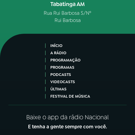
Tabatinga AM
Rua Rui Barbosa S/Nº
Rui Barbosa
INÍCIO
A RÁDIO
PROGRAMAÇÃO
PROGRAMAS
PODCASTS
VIDEOCASTS
ÚLTIMAS
FESTIVAL DE MÚSICA
Baixe o app da rádio Nacional
E tenha a gente sempre com você.