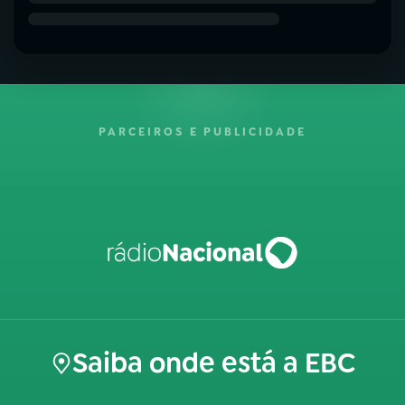
PARCEIROS E PUBLICIDADE
Saiba onde está a EBC