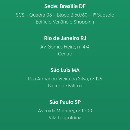
Sede: Brasília DF
SCS – Quadra 08 – Bloco B 50/60 – 1º Subsolo
Edifício Venâncio Shopping
Rio de Janeiro RJ
Av. Gomes Freire, n° 474
Centro
São Luís MA
Rua Armando Vieira da Silva, nº 126
Bairro de Fátima
São Paulo SP
Avenida Mofarrej, nº 1.200
Vila Leopoldina