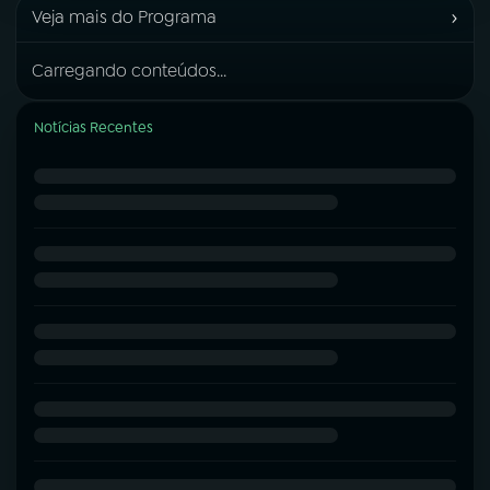
›
Veja mais do Programa
Carregando conteúdos...
Notícias Recentes