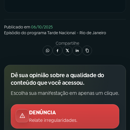
Publicado em
06/10/2025
Episódio
do programa
Tarde Nacional - Rio de Janeiro
Compartilhe
Dê sua opinião sobre a qualidade do
conteúdo que você acessou.
Escolha sua manifestação em apenas um clique.
DENÚNCIA
Relate irregularidades.