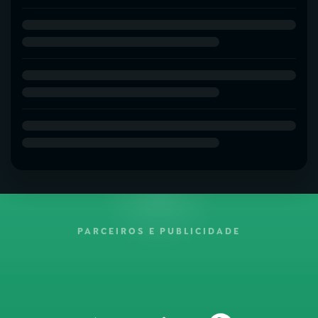
PARCEIROS E PUBLICIDADE