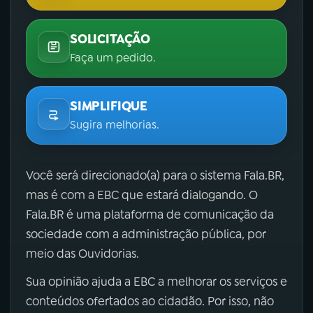
SOLICITAÇÃO
Faça um pedido.
SIMPLIFIQUE
Sugira melhorias.
Você será direcionado(a) para o sistema Fala.BR,
mas é com a EBC que estará dialogando. O
Fala.BR é uma plataforma de comunicação da
sociedade com a administração pública, por
meio das Ouvidorias.
Sua opinião ajuda a EBC a melhorar os serviços e
conteúdos ofertados ao cidadão. Por isso, não