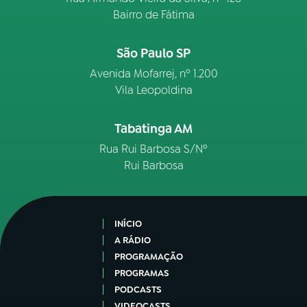
Bairro de Fátima
São Paulo SP
Avenida Mofarrej, nº 1.200
Vila Leopoldina
Tabatinga AM
Rua Rui Barbosa S/Nº
Rui Barbosa
INÍCIO
A RÁDIO
PROGRAMAÇÃO
PROGRAMAS
PODCASTS
VIDEOCASTS