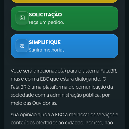
SOLICITAÇÃO
Faça um pedido.
SIMPLIFIQUE
Sugira melhorias.
Você será direcionado(a) para o sistema Fala.BR,
mas é com a EBC que estará dialogando. O
Fala.BR é uma plataforma de comunicação da
sociedade com a administração pública, por
meio das Ouvidorias.
Sua opinião ajuda a EBC a melhorar os serviços e
conteúdos ofertados ao cidadão. Por isso, não