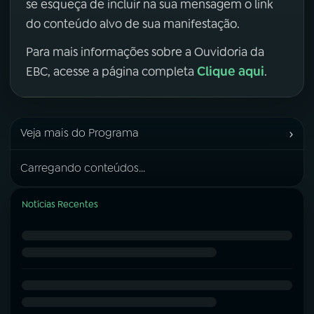
se esqueça de incluir na sua mensagem o link
do conteúdo alvo de sua manifestação.
Para mais informações sobre a Ouvidoria da
Clique aqui
EBC, acesse a página completa
.
›
Veja mais do Programa
Carregando conteúdos...
Notícias Recentes