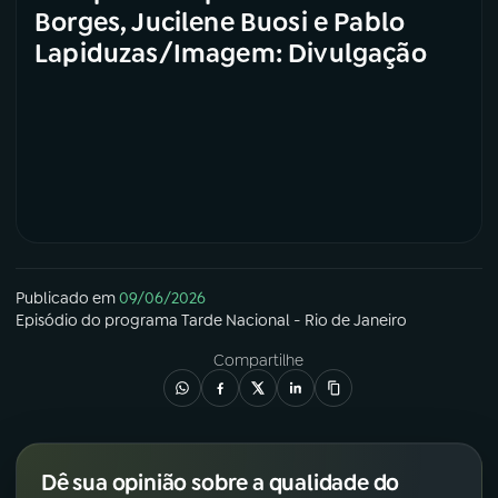
Borges, Jucilene Buosi e Pablo
Lapiduzas/Imagem: Divulgação
Publicado em
09/06/2026
Episódio
do programa
Tarde Nacional - Rio de Janeiro
Compartilhe
Dê sua opinião sobre a qualidade do