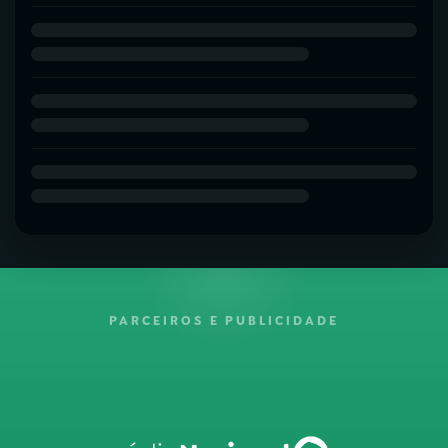
PARCEIROS E PUBLICIDADE