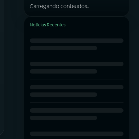
Carregando conteúdos...
Notícias Recentes