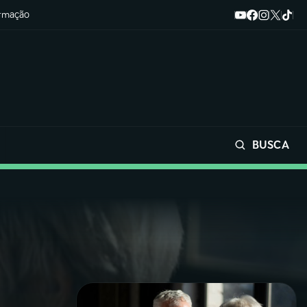
ormação
BUSCA
Buscar