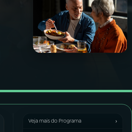
›
Veja mais do Programa