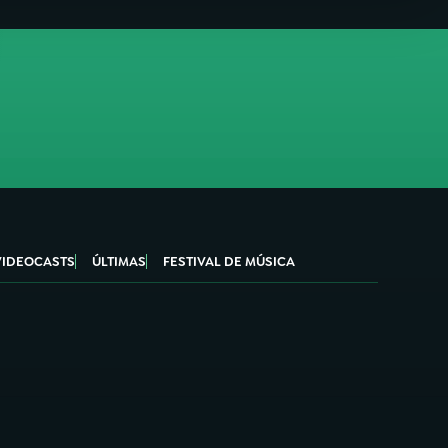
VIDEOCASTS
ÚLTIMAS
FESTIVAL DE MÚSICA