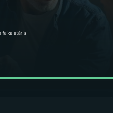
faixa etária