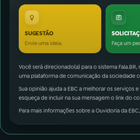
SUGESTÃO
SOLICITA
Envie uma ideia.
Faça um pe
Você será direcionado(a) para o sistema Fala.BR,
uma plataforma de comunicação da sociedade co
Sua opinião ajuda a EBC a melhorar os serviços e
esqueça de incluir na sua mensagem o link do c
Para mais informações sobre a Ouvidoria da EBC