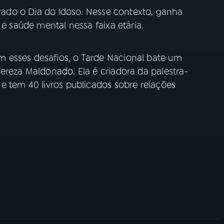
ebrado o Dia do Idoso. Nesse contexto, ganha
 e saúde mental nessa faixa etária.
 esses desafios, o Tarde Nacional bate um
ereza Maldonado. Ela é criadora da palestra-
e tem 40 livros publicados sobre relações