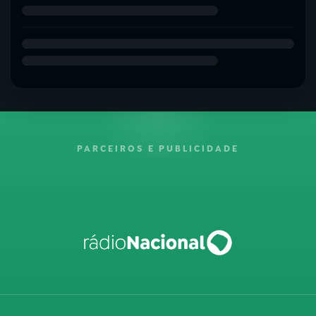
PARCEIROS E PUBLICIDADE