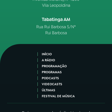
Vila Leopoldina
Tabatinga AM
Rua Rui Barbosa S/Nº
Rui Barbosa
INÍCIO
A RÁDIO
PROGRAMAÇÃO
PROGRAMAS
PODCASTS
VIDEOCASTS
ÚLTIMAS
FESTIVAL DE MÚSICA