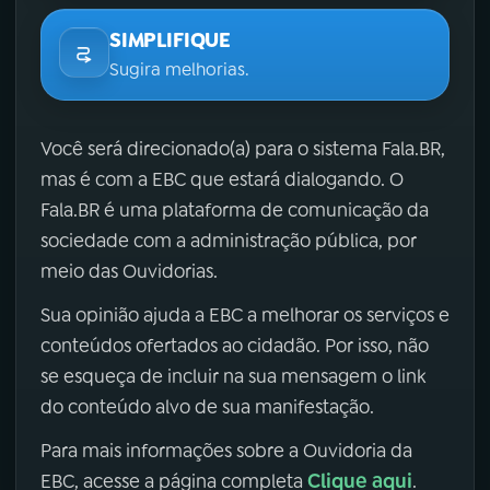
SIMPLIFIQUE
Sugira melhorias.
Você será direcionado(a) para o sistema Fala.BR,
mas é com a EBC que estará dialogando. O
Fala.BR é uma plataforma de comunicação da
sociedade com a administração pública, por
meio das Ouvidorias.
Sua opinião ajuda a EBC a melhorar os serviços e
conteúdos ofertados ao cidadão. Por isso, não
se esqueça de incluir na sua mensagem o link
do conteúdo alvo de sua manifestação.
Para mais informações sobre a Ouvidoria da
Clique aqui
EBC, acesse a página completa
.