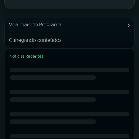
›
Veja mais do Programa
Carregando conteúdos...
Notícias Recentes