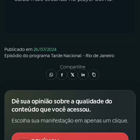
Publicado em
26/07/2024
Episódio
do programa
Tarde Nacional - Rio de Janeiro
Compartilhe
Dê sua opinião sobre a qualidade do
conteúdo que você acessou.
Escolha sua manifestação em apenas um clique.