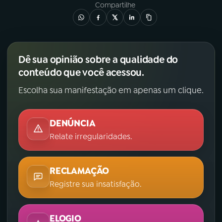
Compartilhe
Dê sua opinião sobre a qualidade do
conteúdo que você acessou.
Escolha sua manifestação em apenas um clique.
DENÚNCIA
Relate irregularidades.
RECLAMAÇÃO
Registre sua insatisfação.
ELOGIO