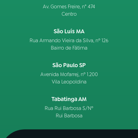
Av. Gomes Freire, n° 474
Centro
São Luís MA
Rua Armando Vieira da Silva, nº 126
Bairro de Fátima
São Paulo SP
Avenida Mofarrej, nº 1.200
Vila Leopoldina
Tabatinga AM
Rua Rui Barbosa S/Nº
Rui Barbosa