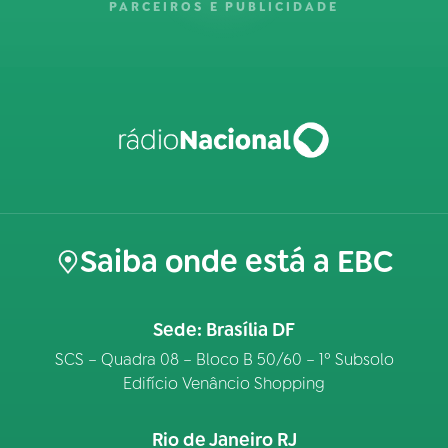
PARCEIROS E PUBLICIDADE
Saiba onde está a EBC
Sede: Brasília DF
SCS – Quadra 08 – Bloco B 50/60 – 1º Subsolo
Edifício Venâncio Shopping
Rio de Janeiro RJ