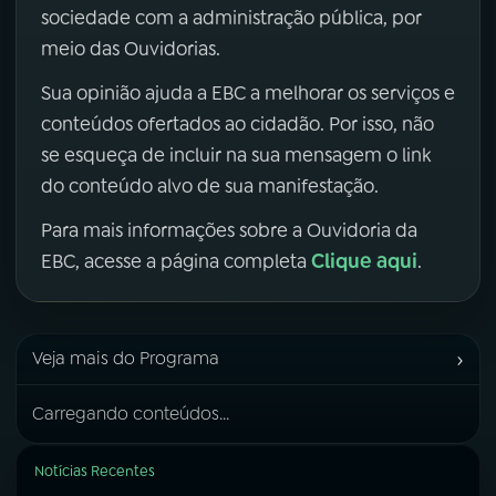
sociedade com a administração pública, por
meio das Ouvidorias.
Sua opinião ajuda a EBC a melhorar os serviços e
conteúdos ofertados ao cidadão. Por isso, não
se esqueça de incluir na sua mensagem o link
do conteúdo alvo de sua manifestação.
Para mais informações sobre a Ouvidoria da
Clique aqui
EBC, acesse a página completa
.
›
Veja mais do Programa
Carregando conteúdos...
Notícias Recentes