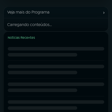
›
Veja mais do Programa
Carregando conteúdos...
Notícias Recentes