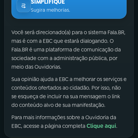
SIMPLIFIQUE
Sugira melhorias.
Você será direcionado(a) para o sistema Fala.BR,
mas é com a EBC que estará dialogando. O
Fala.BR é uma plataforma de comunicação da
sociedade com a administração pública, por
meio das Ouvidorias.
Sua opinião ajuda a EBC a melhorar os serviços e
conteúdos ofertados ao cidadão. Por isso, não
se esqueça de incluir na sua mensagem o link
do conteúdo alvo de sua manifestação.
Para mais informações sobre a Ouvidoria da
Clique aqui
EBC, acesse a página completa
.