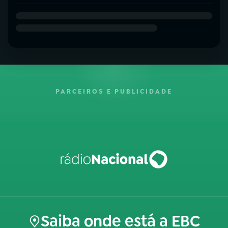
PARCEIROS E PUBLICIDADE
Saiba onde está a EBC