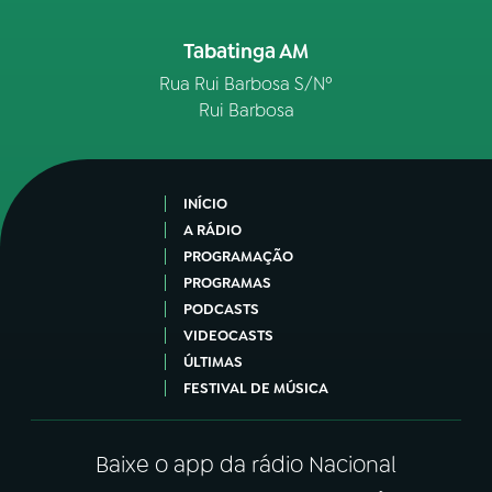
Tabatinga AM
Rua Rui Barbosa S/Nº
Rui Barbosa
INÍCIO
A RÁDIO
PROGRAMAÇÃO
PROGRAMAS
PODCASTS
VIDEOCASTS
ÚLTIMAS
FESTIVAL DE MÚSICA
Baixe o app da rádio Nacional