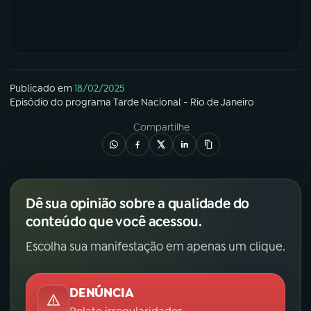
Publicado em
18/02/2025
Episódio
do programa
Tarde Nacional - Rio de Janeiro
Compartilhe
Dê sua opinião sobre a qualidade do
conteúdo que você acessou.
Escolha sua manifestação em apenas um clique.
DENÚNCIA