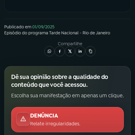
Publicado em
01/09/2025
Episódio
do programa
Tarde Nacional - Rio de Janeiro
Compartilhe
Dê sua opinião sobre a qualidade do
conteúdo que você acessou.
Escolha sua manifestação em apenas um clique.
DENÚNCIA
Relate irregularidades.