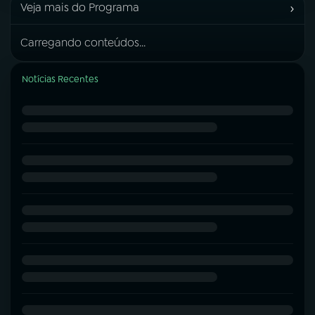
›
Veja mais do Programa
Carregando conteúdos...
Notícias Recentes