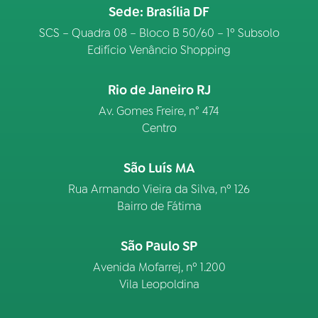
Sede: Brasília DF
SCS – Quadra 08 – Bloco B 50/60 – 1º Subsolo
Edifício Venâncio Shopping
Rio de Janeiro RJ
Av. Gomes Freire, n° 474
Centro
São Luís MA
Rua Armando Vieira da Silva, nº 126
Bairro de Fátima
São Paulo SP
Avenida Mofarrej, nº 1.200
Vila Leopoldina