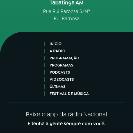
Tabatinga AM
Rua Rui Barbosa S/Nº
Rui Barbosa
INÍCIO
A RÁDIO
PROGRAMAÇÃO
PROGRAMAS
PODCASTS
VIDEOCASTS
ÚLTIMAS
FESTIVAL DE MÚSICA
Baixe o app da rádio Nacional
E tenha a gente sempre com você.