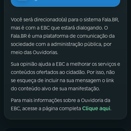
Você será direcionado(a) para o sistema Fala.BR,
mas é com a EBC que estará dialogando. O
Fala.BR é uma plataforma de comunicação da
sociedade com a administração pública, por
meio das Ouvidorias.
Sua opinião ajuda a EBC a melhorar os serviços e
conteúdos ofertados ao cidadão. Por isso, não
se esqueça de incluir na sua mensagem o link
do conteúdo alvo de sua manifestação.
Para mais informações sobre a Ouvidoria da
Clique aqui
EBC, acesse a página completa
.