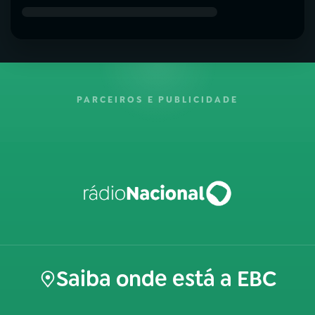
PARCEIROS E PUBLICIDADE
Saiba onde está a EBC