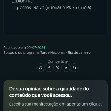
Leblon/RJ
Ingressos: R$ 70 (inteira) e R$ 35 (meia)
Publicado em
09/07/2024
Episódio
do programa
Tarde Nacional - Rio de Janeiro
Compartilhe
Dê sua opinião sobre a qualidade do
conteúdo que você acessou.
Escolha sua manifestação em apenas um clique.