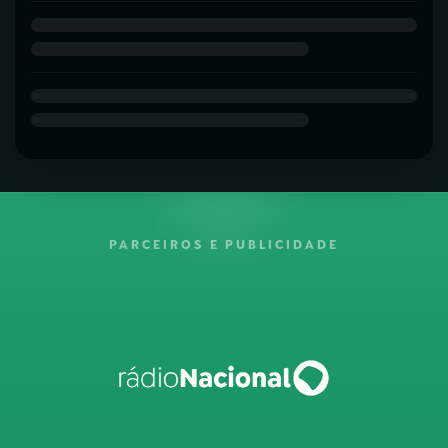
PARCEIROS E PUBLICIDADE