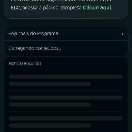
Clique aqui
EBC, acesse a página completa
.
›
Veja mais do Programa
Carregando conteúdos...
Notícias Recentes