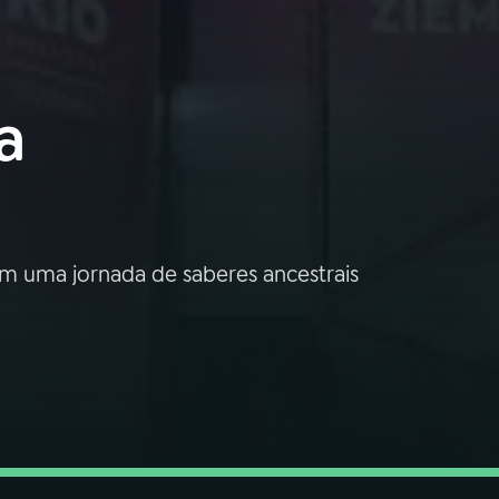
a
uma jornada de saberes ancestrais