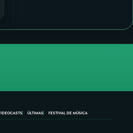
VIDEOCASTS
ÚLTIMAS
FESTIVAL DE MÚSICA