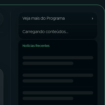
›
Veja mais do Programa
Carregando conteúdos...
Notícias Recentes