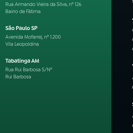
Rua Armando Vieira da Silva, nº 126
Bairro de Fátima
São Paulo SP
Avenida Mofarrej, nº 1.200
Vila Leopoldina
Tabatinga AM
Rua Rui Barbosa S/Nº
Rui Barbosa