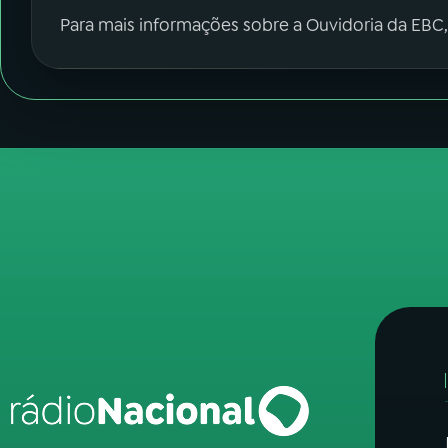
Para mais informações sobre a Ouvidoria da EBC