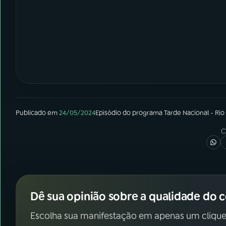
Publicado em
24/05/2024
Episódio
do programa
Tarde Nacional - Rio
C
Dê sua opinião sobre a qualidade do 
Escolha sua manifestação em apenas um clique