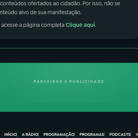
 conteúdos ofertados ao cidadão. Por isso, não se
onteúdo alvo de sua manifestação.
Clique aqui
, acesse a página completa
.
PARCEIROS E PUBLICIDADE
INÍCIO
A RÁDIO
PROGRAMAÇÃO
PROGRAMAS
PODCASTS