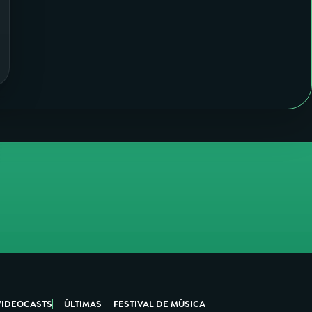
VIDEOCASTS
ÚLTIMAS
FESTIVAL DE MÚSICA