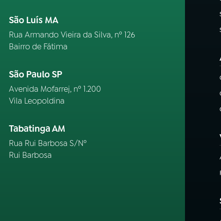
São Luís MA
Rua Armando Vieira da Silva, nº 126
Bairro de Fátima
São Paulo SP
Avenida Mofarrej, nº 1.200
Vila Leopoldina
Tabatinga AM
Rua Rui Barbosa S/Nº
Rui Barbosa