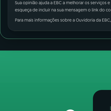
Sua opinião ajuda a EBC a melhorar os serviços e
esqueça de incluir na sua mensagem o link do c
Para mais informações sobre a Ouvidoria da EBC