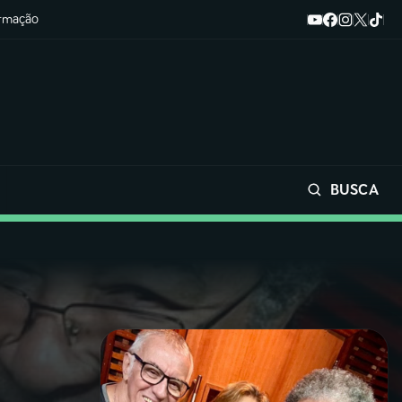
ormação
BUSCA
Buscar