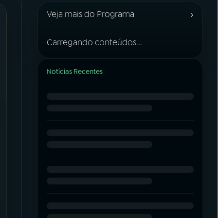
›
Veja mais do Programa
Carregando conteúdos...
Notícias Recentes