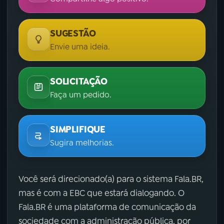
SUGESTÃO
Envie uma ideia.
SOLICITAÇÃO
Faça um pedido.
SIMPLIFIQUE
Sugira melhorias.
Você será direcionado(a) para o sistema Fala.BR,
mas é com a EBC que estará dialogando. O
Fala.BR é uma plataforma de comunicação da
sociedade com a administração pública, por