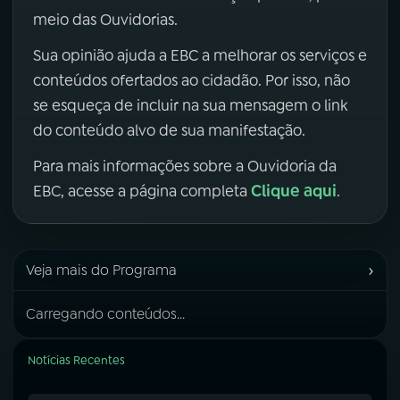
meio das Ouvidorias.
Sua opinião ajuda a EBC a melhorar os serviços e
conteúdos ofertados ao cidadão. Por isso, não
se esqueça de incluir na sua mensagem o link
do conteúdo alvo de sua manifestação.
Para mais informações sobre a Ouvidoria da
Clique aqui
EBC, acesse a página completa
.
›
Veja mais do Programa
Carregando conteúdos...
Notícias Recentes