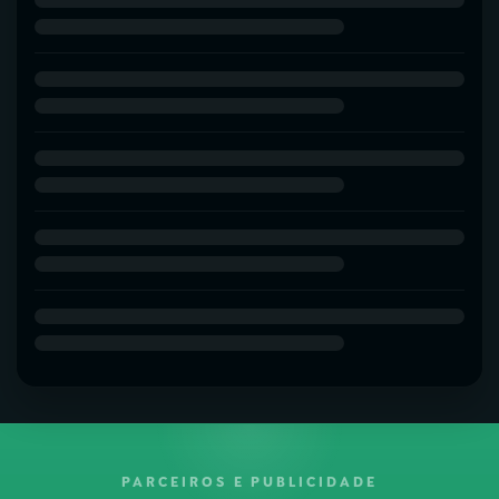
PARCEIROS E PUBLICIDADE