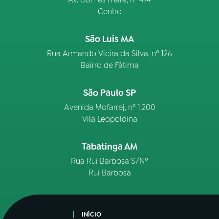
Centro
São Luís MA
Rua Armando Vieira da Silva, nº 126
Bairro de Fátima
São Paulo SP
Avenida Mofarrej, nº 1.200
Vila Leopoldina
Tabatinga AM
Rua Rui Barbosa S/Nº
Rui Barbosa
INÍCIO