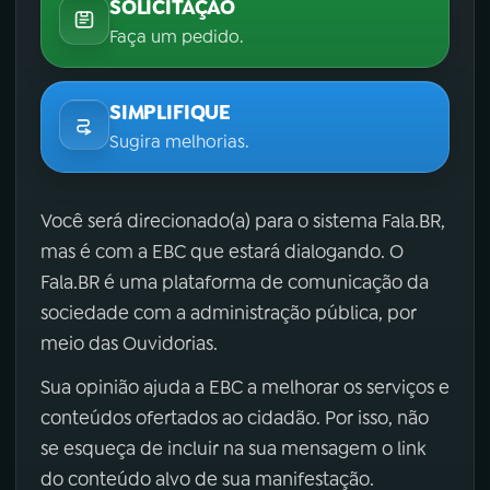
SOLICITAÇÃO
Faça um pedido.
SIMPLIFIQUE
Sugira melhorias.
Você será direcionado(a) para o sistema Fala.BR,
mas é com a EBC que estará dialogando. O
Fala.BR é uma plataforma de comunicação da
sociedade com a administração pública, por
meio das Ouvidorias.
Sua opinião ajuda a EBC a melhorar os serviços e
conteúdos ofertados ao cidadão. Por isso, não
se esqueça de incluir na sua mensagem o link
do conteúdo alvo de sua manifestação.