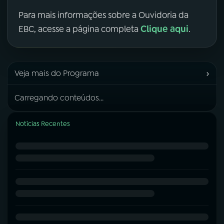
Para mais informações sobre a Ouvidoria da
Clique aqui
EBC, acesse a página completa
.
›
Veja mais do Programa
Carregando conteúdos...
Notícias Recentes