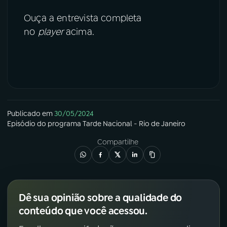
Ouça a entrevista completa
no
player
acima.
Publicado em
30/05/2024
Episódio
do programa
Tarde Nacional - Rio de Janeiro
Compartilhe
Dê sua opinião sobre a qualidade do
conteúdo que você acessou.