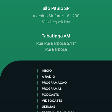
São Paulo SP
Avenida Mofarrej, nº 1.200
Vila Leopoldina
Tabatinga AM
Rua Rui Barbosa S/Nº
Rui Barbosa
INÍCIO
A RÁDIO
PROGRAMAÇÃO
PROGRAMAS
PODCASTS
VIDEOCASTS
ÚLTIMAS