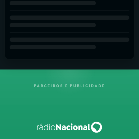
PARCEIROS E PUBLICIDADE