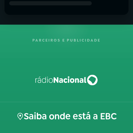
PARCEIROS E PUBLICIDADE
Saiba onde está a EBC