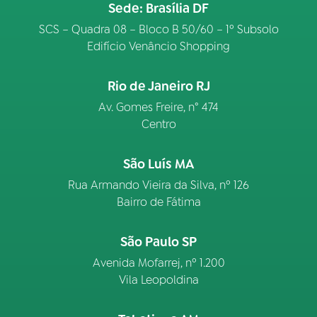
Sede: Brasília DF
SCS – Quadra 08 – Bloco B 50/60 – 1º Subsolo
Edifício Venâncio Shopping
Rio de Janeiro RJ
Av. Gomes Freire, n° 474
Centro
São Luís MA
Rua Armando Vieira da Silva, nº 126
Bairro de Fátima
São Paulo SP
Avenida Mofarrej, nº 1.200
Vila Leopoldina