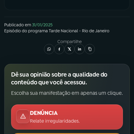
Publicado em
31/01/2025
Episódio
do programa
Tarde Nacional - Rio de Janeiro
Compartilhe
Dê sua opinião sobre a qualidade do
conteúdo que você acessou.
Escolha sua manifestação em apenas um clique.
DENÚNCIA
Relate irregularidades.