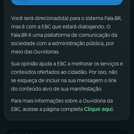
Você será direcionado(a) para o sistema Fala.BR,
mas é com a EBC que estará dialogando. O
Fala.BR é uma plataforma de comunicação da
sociedade com a administração pública, por
meio das Ouvidorias.
Sua opinião ajuda a EBC a melhorar os serviços e
conteúdos ofertados ao cidadão. Por isso, não
se esqueça de incluir na sua mensagem o link
do conteúdo alvo de sua manifestação.
Para mais informações sobre a Ouvidoria da
Clique aqui
EBC, acesse a página completa
.