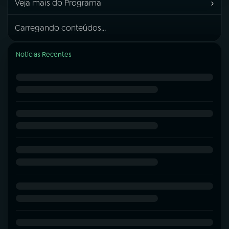
›
Veja mais do Programa
Carregando conteúdos...
Notícias Recentes