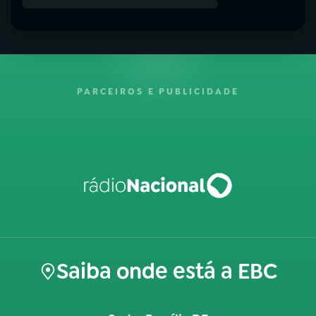
PARCEIROS E PUBLICIDADE
Saiba onde está a EBC