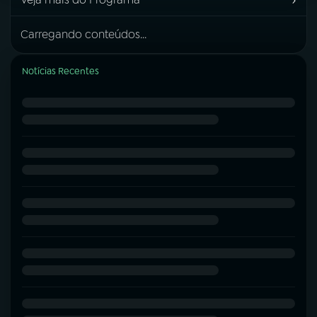
Carregando conteúdos...
Notícias Recentes