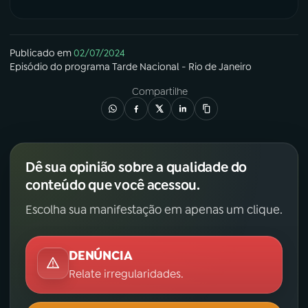
Publicado em
02/07/2024
Episódio
do programa
Tarde Nacional - Rio de Janeiro
Compartilhe
Dê sua opinião sobre a qualidade do
conteúdo que você acessou.
Escolha sua manifestação em apenas um clique.
DENÚNCIA
Relate irregularidades.