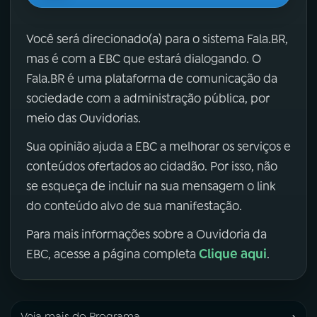
Você será direcionado(a) para o sistema Fala.BR,
mas é com a EBC que estará dialogando. O
Fala.BR é uma plataforma de comunicação da
sociedade com a administração pública, por
meio das Ouvidorias.
Sua opinião ajuda a EBC a melhorar os serviços e
conteúdos ofertados ao cidadão. Por isso, não
se esqueça de incluir na sua mensagem o link
do conteúdo alvo de sua manifestação.
Para mais informações sobre a Ouvidoria da
Clique aqui
EBC, acesse a página completa
.
›
Veja mais do Programa