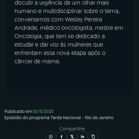
discutir a urgência de um olhar mais
humano e multidisciplinar sobre o tema,
conversamos com Wesley Pereira
Andrade, médico oncologista, mestre em
Oncologia, que tem se dedicado a
estudar e dar voz às mulheres que
enfrentam essa nova etapa após o
câncer de mama.
Publicado em
10/11/2025
Episódio
do programa
Tarde Nacional - Rio de Janeiro
Compartilhe