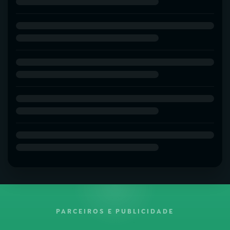
PARCEIROS E PUBLICIDADE