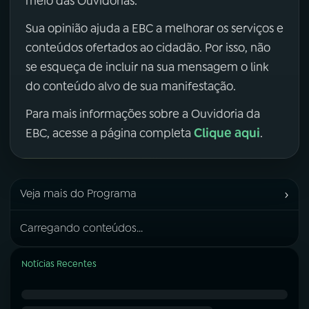
meio das Ouvidorias.
Sua opinião ajuda a EBC a melhorar os serviços e
conteúdos ofertados ao cidadão. Por isso, não
se esqueça de incluir na sua mensagem o link
do conteúdo alvo de sua manifestação.
Para mais informações sobre a Ouvidoria da
Clique aqui
EBC, acesse a página completa
.
›
Veja mais do Programa
Carregando conteúdos...
Notícias Recentes