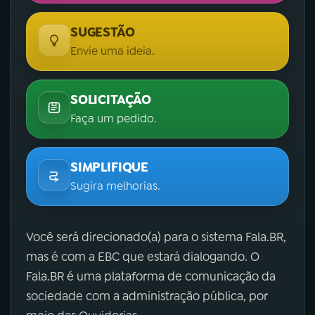
SUGESTÃO
Envie uma ideia.
SOLICITAÇÃO
Faça um pedido.
SIMPLIFIQUE
Sugira melhorias.
Você será direcionado(a) para o sistema Fala.BR,
mas é com a EBC que estará dialogando. O
Fala.BR é uma plataforma de comunicação da
sociedade com a administração pública, por