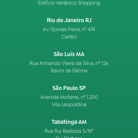
Edifício Venâncio Shopping
Rio de Janeiro RJ
Av. Gomes Freire, n° 474
Centro
São Luís MA
Rua Armando Vieira da Silva, nº 126
Bairro de Fátima
São Paulo SP
Avenida Mofarrej, nº 1.200
Vila Leopoldina
Tabatinga AM
Rua Rui Barbosa S/Nº