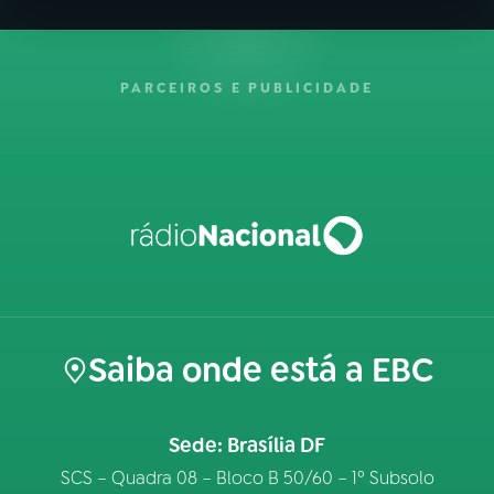
PARCEIROS E PUBLICIDADE
Saiba onde está a EBC
Sede: Brasília DF
SCS – Quadra 08 – Bloco B 50/60 – 1º Subsolo