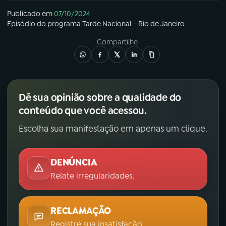
Publicado em
07/10/2024
Episódio
do programa
Tarde Nacional - Rio de Janeiro
Compartilhe
Dê sua opinião sobre a qualidade do
conteúdo que você acessou.
Escolha sua manifestação em apenas um clique.
DENÚNCIA
Relate irregularidades.
RECLAMAÇÃO
Registre sua insatisfação.