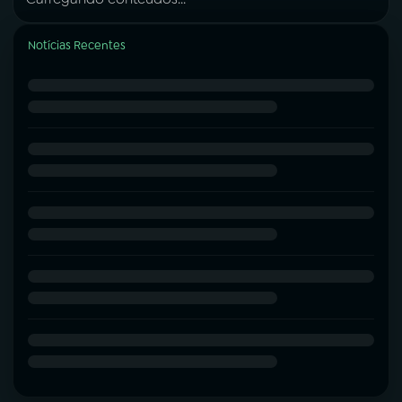
Notícias Recentes