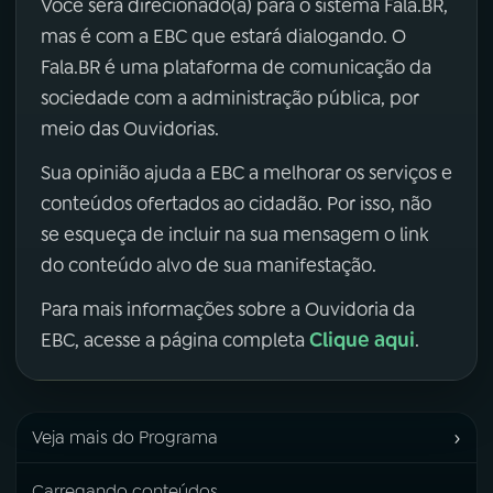
Você será direcionado(a) para o sistema Fala.BR,
mas é com a EBC que estará dialogando. O
Fala.BR é uma plataforma de comunicação da
sociedade com a administração pública, por
meio das Ouvidorias.
Sua opinião ajuda a EBC a melhorar os serviços e
conteúdos ofertados ao cidadão. Por isso, não
se esqueça de incluir na sua mensagem o link
do conteúdo alvo de sua manifestação.
Para mais informações sobre a Ouvidoria da
Clique aqui
EBC, acesse a página completa
.
›
Veja mais do Programa
Carregando conteúdos...