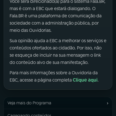
Você será direcionado(a) para o sistema Fala.BR,
mas é com a EBC que estará dialogando. O
Fala.BR é uma plataforma de comunicação da
sociedade com a administração pública, por
meio das Ouvidorias.
Sua opinião ajuda a EBC a melhorar os serviços e
conteúdos ofertados ao cidadão. Por isso, não
se esqueça de incluir na sua mensagem o link
do conteúdo alvo de sua manifestação.
Para mais informações sobre a Ouvidoria da
Clique aqui
EBC, acesse a página completa
.
›
Veja mais do Programa
Carregando conteúdos...