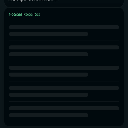
Notícias Recentes