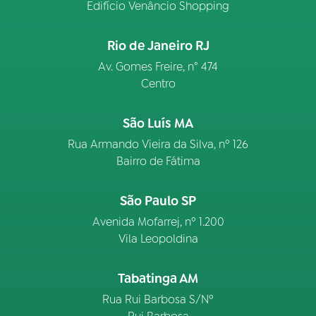
Edifício Venâncio Shopping
Rio de Janeiro RJ
Av. Gomes Freire, n° 474
Centro
São Luís MA
Rua Armando Vieira da Silva, nº 126
Bairro de Fátima
São Paulo SP
Avenida Mofarrej, nº 1.200
Vila Leopoldina
Tabatinga AM
Rua Rui Barbosa S/Nº