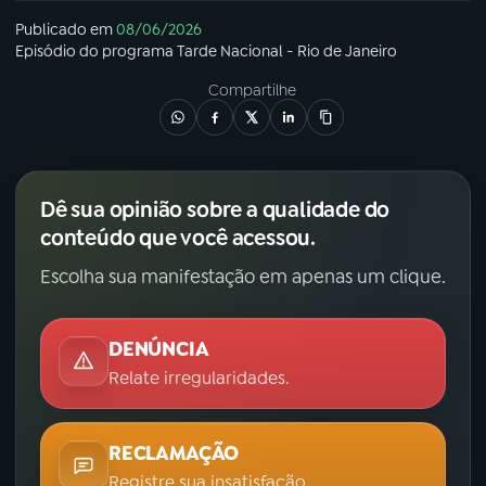
Publicado em
08/06/2026
Episódio
do programa
Tarde Nacional - Rio de Janeiro
Compartilhe
Dê sua opinião sobre a qualidade do
conteúdo que você acessou.
Escolha sua manifestação em apenas um clique.
DENÚNCIA
Relate irregularidades.
RECLAMAÇÃO
Registre sua insatisfação.