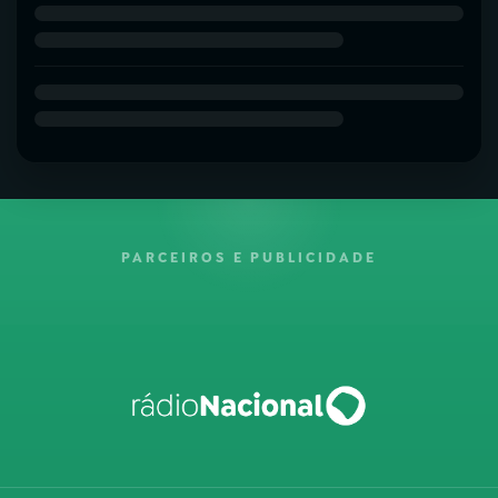
PARCEIROS E PUBLICIDADE