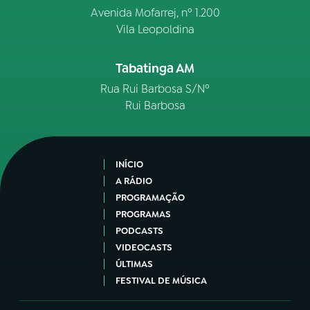
Avenida Mofarrej, nº 1.200
Vila Leopoldina
Tabatinga AM
Rua Rui Barbosa S/Nº
Rui Barbosa
INÍCIO
A RÁDIO
PROGRAMAÇÃO
PROGRAMAS
PODCASTS
VIDEOCASTS
ÚLTIMAS
FESTIVAL DE MÚSICA