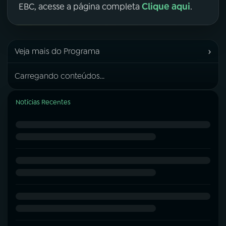
Clique aqui
EBC, acesse a página completa
.
›
Veja mais do Programa
Carregando conteúdos...
Notícias Recentes