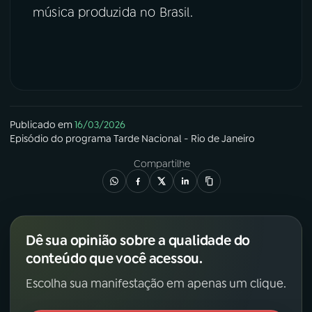
música produzida no Brasil.
Publicado em
16/03/2026
Episódio
do programa
Tarde Nacional - Rio de Janeiro
Compartilhe
Dê sua opinião sobre a qualidade do
conteúdo que você acessou.
Escolha sua manifestação em apenas um clique.