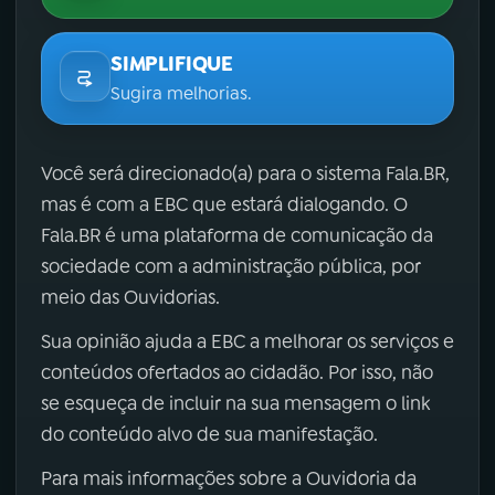
SIMPLIFIQUE
Sugira melhorias.
Você será direcionado(a) para o sistema Fala.BR,
mas é com a EBC que estará dialogando. O
Fala.BR é uma plataforma de comunicação da
sociedade com a administração pública, por
meio das Ouvidorias.
Sua opinião ajuda a EBC a melhorar os serviços e
conteúdos ofertados ao cidadão. Por isso, não
se esqueça de incluir na sua mensagem o link
do conteúdo alvo de sua manifestação.
Para mais informações sobre a Ouvidoria da