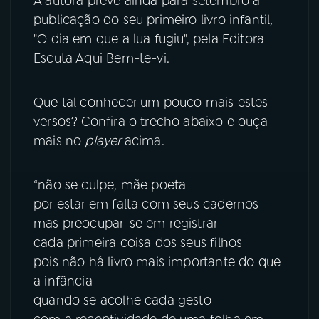
A autora prevê ainda para setembro a
publicação do seu primeiro livro infantil,
"O dia em que a lua fugiu", pela Editora
Escuta Aqui Bem-te-vi.
Que tal conhecer um pouco mais estes
versos? Confira o trecho abaixo e ouça
mais no
player
acima.
“não se culpe, mãe poeta
por estar em falta com seus cadernos
mas preocupar-se em registrar
cada primeira coisa dos seus filhos
pois não há livro mais importante do que
a infância
quando se acolhe cada gesto