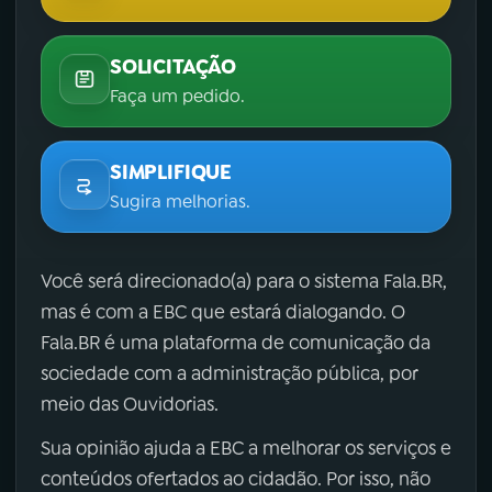
SOLICITAÇÃO
Faça um pedido.
SIMPLIFIQUE
Sugira melhorias.
Você será direcionado(a) para o sistema Fala.BR,
mas é com a EBC que estará dialogando. O
Fala.BR é uma plataforma de comunicação da
sociedade com a administração pública, por
meio das Ouvidorias.
Sua opinião ajuda a EBC a melhorar os serviços e
conteúdos ofertados ao cidadão. Por isso, não