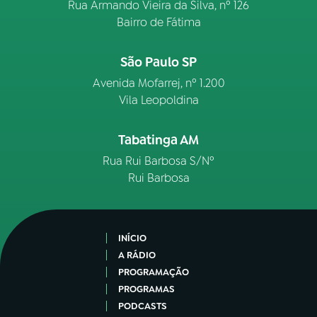
Rua Armando Vieira da Silva, nº 126
Bairro de Fátima
São Paulo SP
Avenida Mofarrej, nº 1.200
Vila Leopoldina
Tabatinga AM
Rua Rui Barbosa S/Nº
Rui Barbosa
INÍCIO
A RÁDIO
PROGRAMAÇÃO
PROGRAMAS
PODCASTS