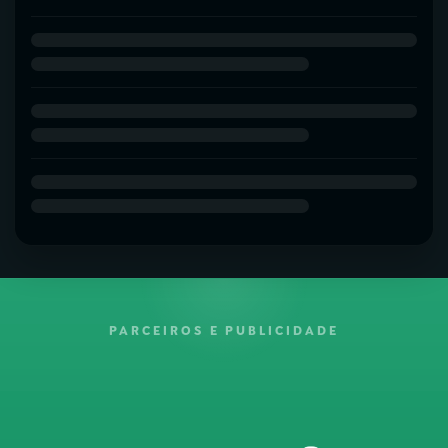
PARCEIROS E PUBLICIDADE