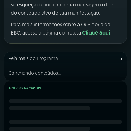
se esqueça de incluir na sua mensagem o link
do conteúdo alvo de sua manifestação.
Para mais informações sobre a Ouvidoria da
Clique aqui
EBC, acesse a página completa
.
›
Veja mais do Programa
Carregando conteúdos...
Notícias Recentes