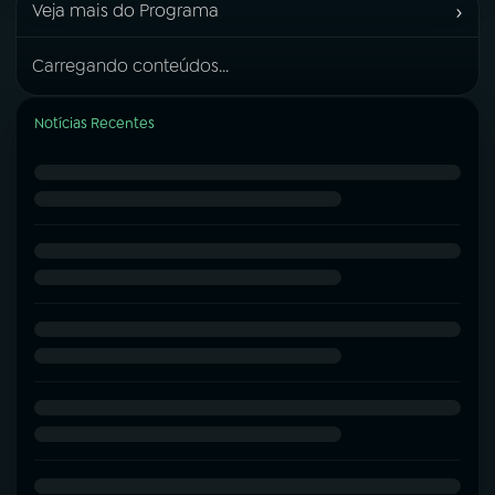
›
Veja mais do Programa
Carregando conteúdos...
Notícias Recentes