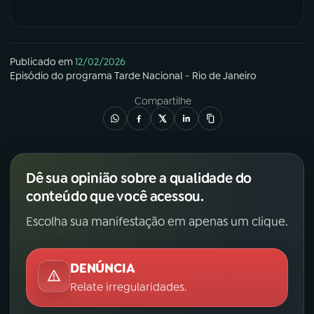
Publicado em
12/02/2026
Episódio
do programa
Tarde Nacional - Rio de Janeiro
Compartilhe
Dê sua opinião sobre a qualidade do
conteúdo que você acessou.
Escolha sua manifestação em apenas um clique.
DENÚNCIA
Relate irregularidades.