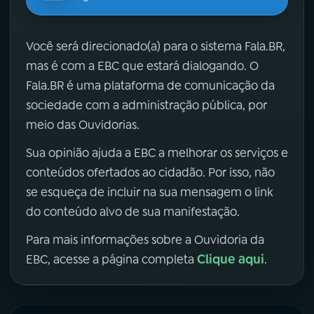
Você será direcionado(a) para o sistema Fala.BR,
mas é com a EBC que estará dialogando. O
Fala.BR é uma plataforma de comunicação da
sociedade com a administração pública, por
meio das Ouvidorias.
Sua opinião ajuda a EBC a melhorar os serviços e
conteúdos ofertados ao cidadão. Por isso, não
se esqueça de incluir na sua mensagem o link
do conteúdo alvo de sua manifestação.
Para mais informações sobre a Ouvidoria da
Clique aqui
EBC, acesse a página completa
.