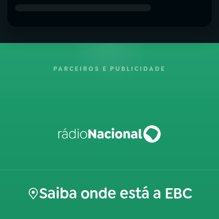
PARCEIROS E PUBLICIDADE
Saiba onde está a EBC