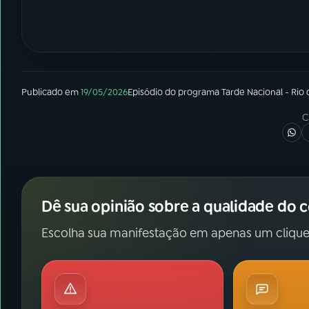
Publicado em
19/05/2026
Episódio
do programa
Tarde Nacional - Rio 
C
Dê sua opinião sobre a qualidade do 
Escolha sua manifestação em apenas um clique