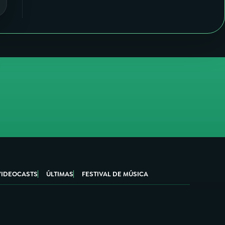
VIDEOCASTS
ÚLTIMAS
FESTIVAL DE MÚSICA