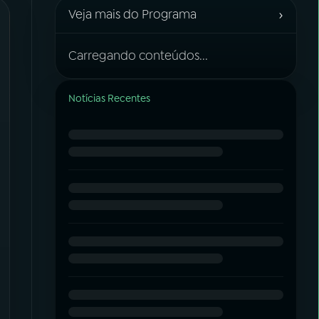
›
Veja mais do Programa
Carregando conteúdos...
Notícias Recentes