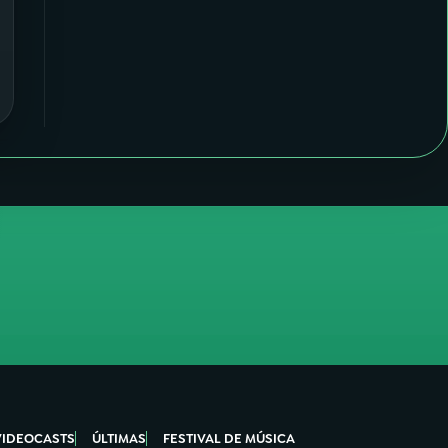
VIDEOCASTS
ÚLTIMAS
FESTIVAL DE MÚSICA