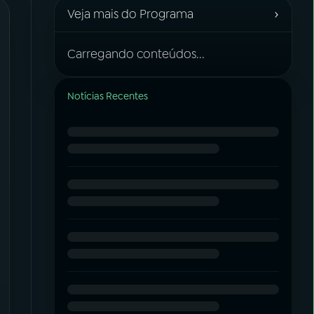
›
Veja mais do Programa
Carregando conteúdos...
Notícias Recentes