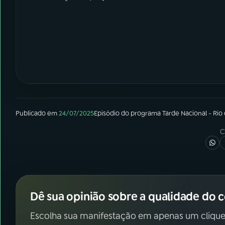
Publicado em
24/07/2025
Episódio
do programa
Tarde Nacional - Rio
C
Dê sua opinião sobre a qualidade do 
Escolha sua manifestação em apenas um clique