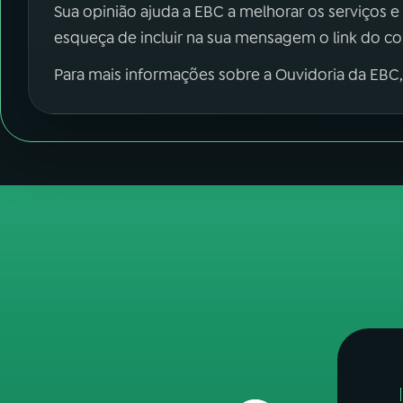
Sua opinião ajuda a EBC a melhorar os serviços e
esqueça de incluir na sua mensagem o link do c
Para mais informações sobre a Ouvidoria da EBC