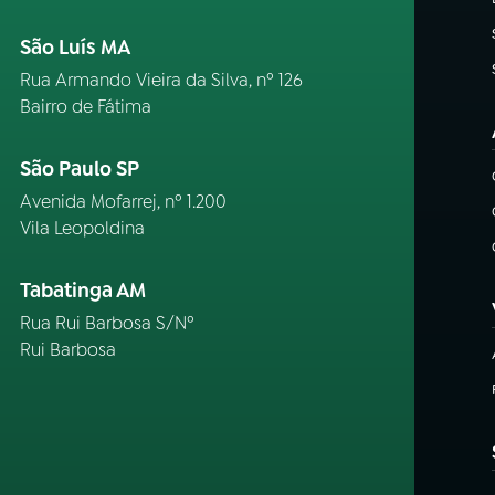
São Luís MA
Rua Armando Vieira da Silva, nº 126
Bairro de Fátima
São Paulo SP
Avenida Mofarrej, nº 1.200
Vila Leopoldina
Tabatinga AM
Rua Rui Barbosa S/Nº
Rui Barbosa