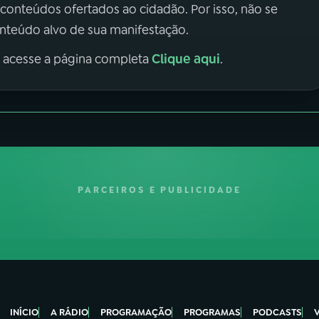
 conteúdos ofertados ao cidadão. Por isso, não se
onteúdo alvo de sua manifestação.
Clique aqui
, acesse a página completa
.
PARCEIROS E PUBLICIDADE
INÍCIO
A RÁDIO
PROGRAMAÇÃO
PROGRAMAS
PODCASTS