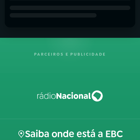
PARCEIROS E PUBLICIDADE
Saiba onde está a EBC