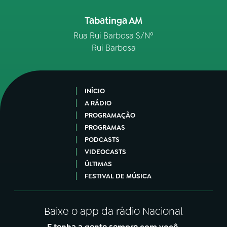
Tabatinga AM
Rua Rui Barbosa S/Nº
Rui Barbosa
INÍCIO
A RÁDIO
PROGRAMAÇÃO
PROGRAMAS
PODCASTS
VIDEOCASTS
ÚLTIMAS
FESTIVAL DE MÚSICA
Baixe o app da rádio Nacional