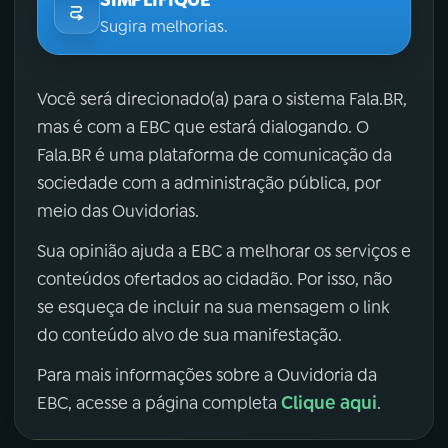
SIMPLIFIQUE
Sugira melhorias.
Você será direcionado(a) para o sistema Fala.BR,
mas é com a EBC que estará dialogando. O
Fala.BR é uma plataforma de comunicação da
sociedade com a administração pública, por
meio das Ouvidorias.
Sua opinião ajuda a EBC a melhorar os serviços e
conteúdos ofertados ao cidadão. Por isso, não
se esqueça de incluir na sua mensagem o link
do conteúdo alvo de sua manifestação.
Para mais informações sobre a Ouvidoria da
Clique aqui
EBC, acesse a página completa
.