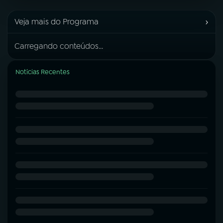
›
Veja mais do Programa
Carregando conteúdos...
Notícias Recentes