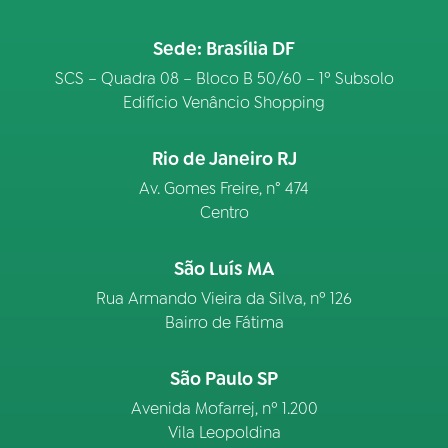
Sede: Brasília DF
SCS – Quadra 08 – Bloco B 50/60 – 1º Subsolo
Edifício Venâncio Shopping
Rio de Janeiro RJ
Av. Gomes Freire, n° 474
Centro
São Luís MA
Rua Armando Vieira da Silva, nº 126
Bairro de Fátima
São Paulo SP
Avenida Mofarrej, nº 1.200
Vila Leopoldina