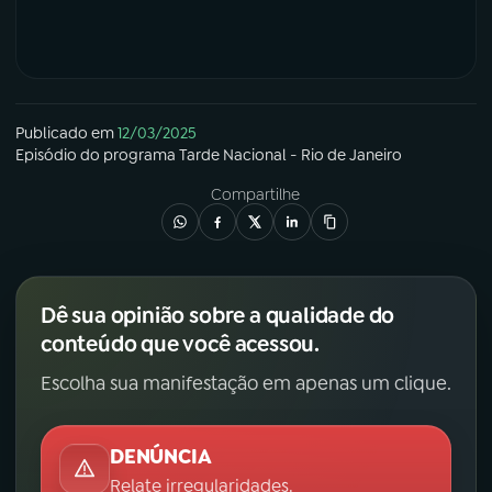
Publicado em
12/03/2025
Episódio
do programa
Tarde Nacional - Rio de Janeiro
Compartilhe
Dê sua opinião sobre a qualidade do
conteúdo que você acessou.
Escolha sua manifestação em apenas um clique.
DENÚNCIA
Relate irregularidades.