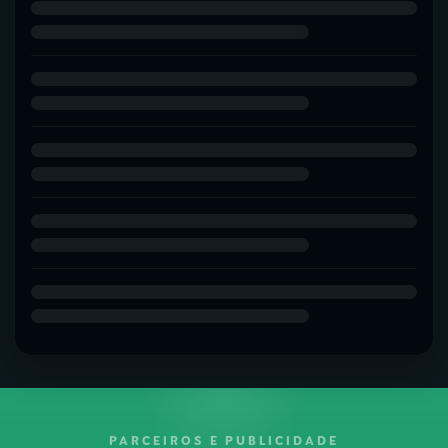
PARCEIROS E PUBLICIDADE