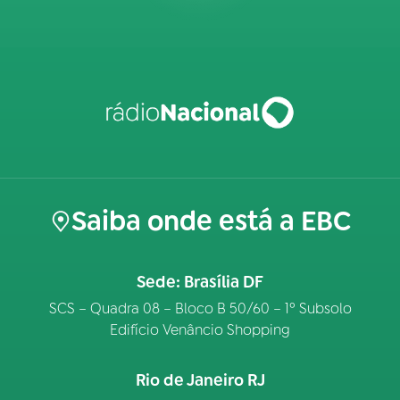
Saiba onde está a EBC
Sede: Brasília DF
SCS – Quadra 08 – Bloco B 50/60 – 1º Subsolo
Edifício Venâncio Shopping
Rio de Janeiro RJ