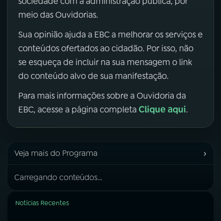
sociedade com a administração pública, por
meio das Ouvidorias.
Sua opinião ajuda a EBC a melhorar os serviços e
conteúdos ofertados ao cidadão. Por isso, não
se esqueça de incluir na sua mensagem o link
do conteúdo alvo de sua manifestação.
Para mais informações sobre a Ouvidoria da
Clique aqui
EBC, acesse a página completa
.
›
Veja mais do Programa
Carregando conteúdos...
Notícias Recentes