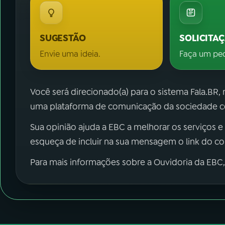
SUGESTÃO
SOLICITA
Envie uma ideia.
Faça um pe
Você será direcionado(a) para o sistema Fala.BR,
uma plataforma de comunicação da sociedade co
Sua opinião ajuda a EBC a melhorar os serviços e
esqueça de incluir na sua mensagem o link do c
Para mais informações sobre a Ouvidoria da EBC