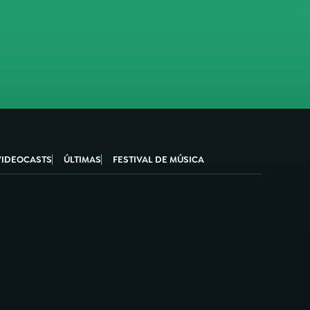
VIDEOCASTS
ÚLTIMAS
FESTIVAL DE MÚSICA