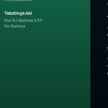
Tabatinga AM
Rua Rui Barbosa S/Nº
Rui Barbosa