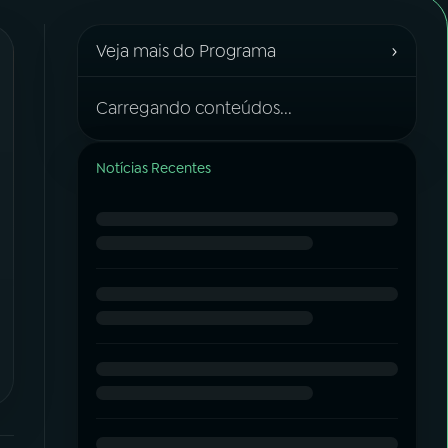
›
Veja mais do Programa
Carregando conteúdos...
Notícias Recentes