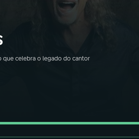
s
 que celebra o legado do cantor