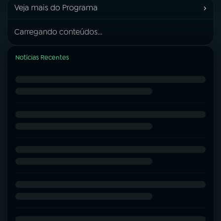
›
Veja mais do Programa
Carregando conteúdos...
Notícias Recentes