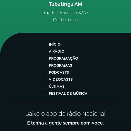
Tabatinga AM
Rua Rui Barbosa S/Nº
Rui Barbosa
INÍCIO
A RÁDIO
PROGRAMAÇÃO
PROGRAMAS
PODCASTS
VIDEOCASTS
ÚLTIMAS
FESTIVAL DE MÚSICA
Baixe o app da rádio Nacional
E tenha a gente sempre com você.