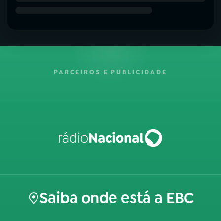
PARCEIROS E PUBLICIDADE
Saiba onde está a EBC