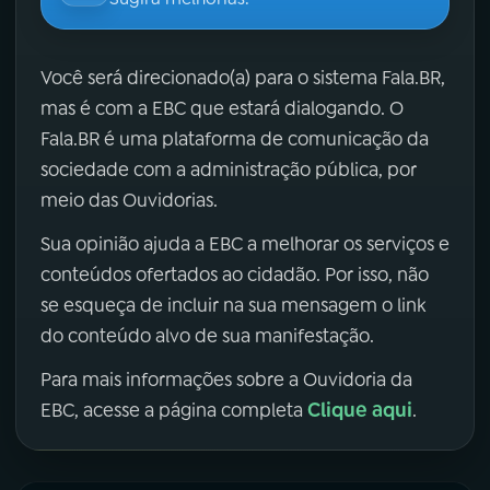
Você será direcionado(a) para o sistema Fala.BR,
mas é com a EBC que estará dialogando. O
Fala.BR é uma plataforma de comunicação da
sociedade com a administração pública, por
meio das Ouvidorias.
Sua opinião ajuda a EBC a melhorar os serviços e
conteúdos ofertados ao cidadão. Por isso, não
se esqueça de incluir na sua mensagem o link
do conteúdo alvo de sua manifestação.
Para mais informações sobre a Ouvidoria da
Clique aqui
EBC, acesse a página completa
.