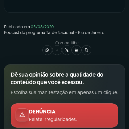
Publicado em
05/08/2020
Podcast
do programa
Tarde Nacional - Rio de Janeiro
Compartilhe
Dê sua opinião sobre a qualidade do
conteúdo que você acessou.
Escolha sua manifestação em apenas um clique.
DENÚNCIA
Relate irregularidades.