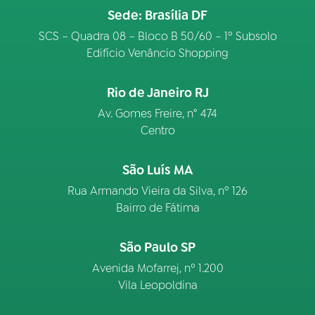
Sede: Brasília DF
SCS – Quadra 08 – Bloco B 50/60 – 1º Subsolo
Edifício Venâncio Shopping
Rio de Janeiro RJ
Av. Gomes Freire, n° 474
Centro
São Luís MA
Rua Armando Vieira da Silva, nº 126
Bairro de Fátima
São Paulo SP
Avenida Mofarrej, nº 1.200
Vila Leopoldina