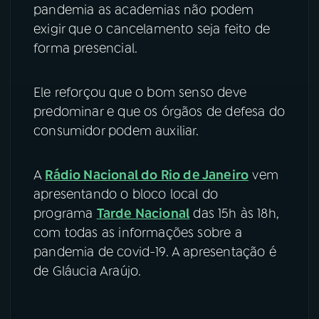
pandemia as academias não podem
exigir que o cancelamento seja feito de
forma presencial.
Ele reforçou que o bom senso deve
predominar e que os órgãos de defesa do
consumidor podem auxiliar.
A
Rádio Nacional do Rio de Janeiro
vem
apresentando o bloco local do
programa
Tarde Nacional
das 15h às 18h,
com todas as informações sobre a
pandemia de covid-19. A apresentação é
de Gláucia Araújo.