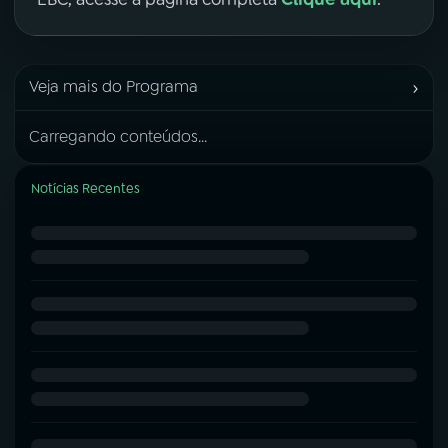
›
Veja mais do Programa
Carregando conteúdos...
Notícias Recentes