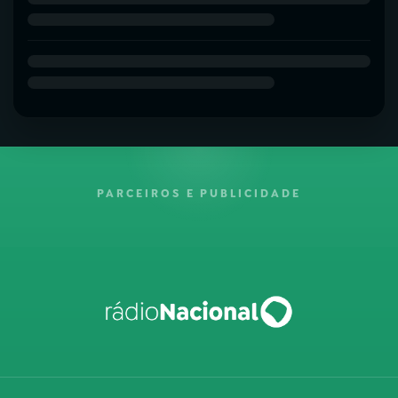
PARCEIROS E PUBLICIDADE