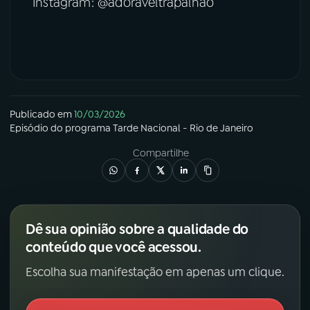
Instagram: @adoraveltrapalhao
Publicado em
10/03/2026
Episódio
do programa
Tarde Nacional - Rio de Janeiro
Compartilhe
Dê sua opinião sobre a qualidade do
conteúdo que você acessou.
Escolha sua manifestação em apenas um clique.