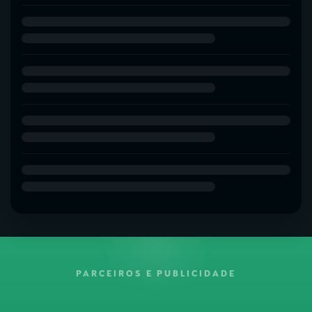
PARCEIROS E PUBLICIDADE