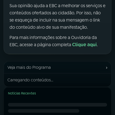
Sua opinião ajuda a EBC a melhorar os serviços e
conteúdos ofertados ao cidadão. Por isso, não
se esqueça de incluir na sua mensagem o link
do conteúdo alvo de sua manifestação.
Para mais informações sobre a Ouvidoria da
Clique aqui
EBC, acesse a página completa
.
›
Veja mais do Programa
Carregando conteúdos...
Notícias Recentes