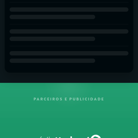
PARCEIROS E PUBLICIDADE