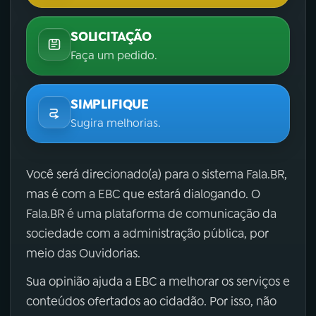
SOLICITAÇÃO
Faça um pedido.
SIMPLIFIQUE
Sugira melhorias.
Você será direcionado(a) para o sistema Fala.BR,
mas é com a EBC que estará dialogando. O
Fala.BR é uma plataforma de comunicação da
sociedade com a administração pública, por
meio das Ouvidorias.
Sua opinião ajuda a EBC a melhorar os serviços e
conteúdos ofertados ao cidadão. Por isso, não