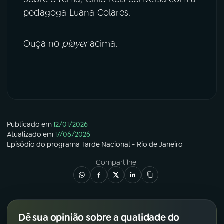
pedagoga Luana Colares.
Ouça no
player
acima.
Publicado em
12/01/2026
Atualizado em
17/06/2026
Episódio
do programa
Tarde Nacional - Rio de Janeiro
Compartilhe
Dê sua opinião sobre a qualidade do