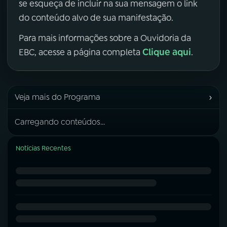
se esqueça de incluir na sua mensagem o link
do conteúdo alvo de sua manifestação.
Para mais informações sobre a Ouvidoria da
Clique aqui
EBC, acesse a página completa
.
›
Veja mais do Programa
Carregando conteúdos...
Notícias Recentes