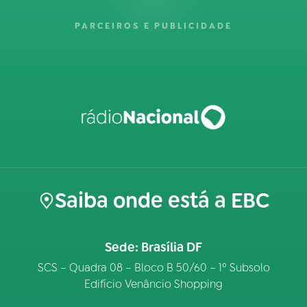
PARCEIROS E PUBLICIDADE
Saiba onde está a EBC
Sede: Brasília DF
SCS – Quadra 08 – Bloco B 50/60 – 1º Subsolo
Edifício Venâncio Shopping