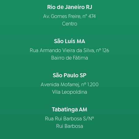
Rio de Janeiro RJ
Av. Gomes Freire, n° 474
Centro
São Luís MA
Rua Armando Vieira da Silva, nº 126
Bairro de Fátima
São Paulo SP
Avenida Mofarrej, nº 1.200
Vila Leopoldina
Tabatinga AM
Rua Rui Barbosa S/Nº
Rui Barbosa