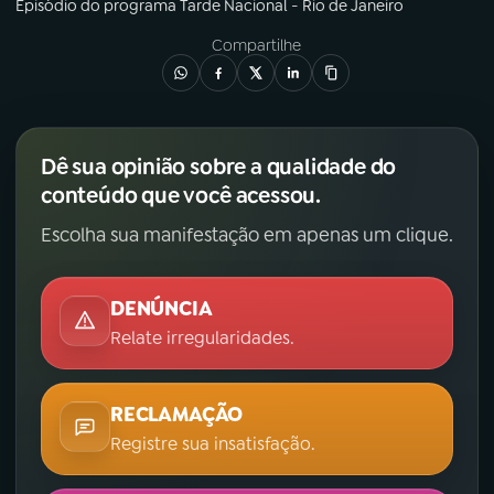
Episódio
do programa
Tarde Nacional - Rio de Janeiro
Compartilhe
Dê sua opinião sobre a qualidade do
conteúdo que você acessou.
Escolha sua manifestação em apenas um clique.
DENÚNCIA
Relate irregularidades.
RECLAMAÇÃO
Registre sua insatisfação.