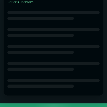
Notícias Recentes