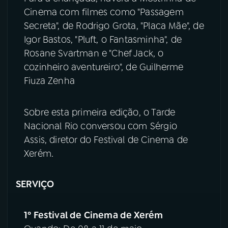
Cinema com filmes como "Passagem
Secreta", de Rodrigo Grota, "Placa Mãe", de
Igor Bastos, "Pluft, o Fantasminha", de
Rosane Svartman e "Chef Jack, o
cozinheiro aventureiro", de Guilherme
Fiuza Zenha
Sobre esta primeira edição, o Tarde
Nacional Rio conversou com Sérgio
Assis, diretor do Festival de Cinema de
Xerém.
SERVIÇO
1º Festival de Cinema de Xerém