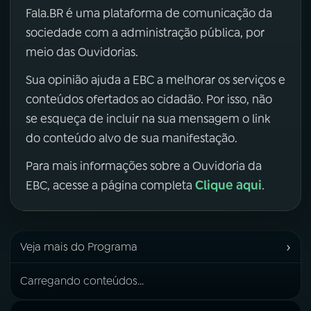
Fala.BR é uma plataforma de comunicação da
sociedade com a administração pública, por
meio das Ouvidorias.
Sua opinião ajuda a EBC a melhorar os serviços e
conteúdos ofertados ao cidadão. Por isso, não
se esqueça de incluir na sua mensagem o link
do conteúdo alvo de sua manifestação.
Para mais informações sobre a Ouvidoria da
Clique aqui
EBC, acesse a página completa
.
›
Veja mais do Programa
Carregando conteúdos...