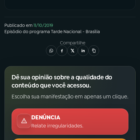
Publicado em
11/10/2019
Episódio
do programa
Tarde Nacional - Brasília
Compartilhe
Dê sua opinião sobre a qualidade do
conteúdo que você acessou.
Escolha sua manifestação em apenas um clique.
DENÚNCIA
Relate irregularidades.