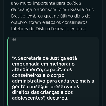
ano muito importante para política
da criança e adolescente em Brasília e no
Brasil e lembrou que, no último dia 6 de
outubro, foram eleitos os conselheiros
tutelares do Distrito Federal e entorno.
"A Secretaria de Justiça está
empenhada em melhorar o
atendimento, capacitar os
conselheiros e o corpo
administrativo para cada vez mais a
gente conseguir preservar os
direitos das crianças e dos
adolescentes", declarou.