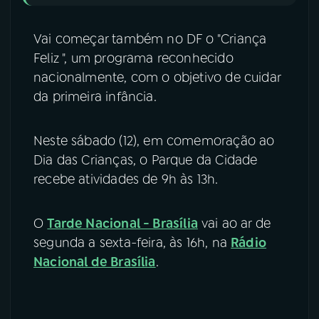
Vai começar também no DF o "Criança
Feliz ", um programa reconhecido
nacionalmente, com o objetivo de cuidar
da primeira infância.
Neste sábado (12), em comemoração ao
Dia das Crianças, o Parque da Cidade
recebe atividades de 9h às 13h.
O
Tarde Nacional - Brasília
vai ao ar de
segunda a sexta-feira, às 16h, na
Rádio
Nacional de Brasília
.