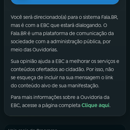
Você será direcionado(a) para o sistema Fala.BR,
mas é com a EBC que estará dialogando. O
Fala.BR é uma plataforma de comunicação da
sociedade com a administração pública, por
meio das Ouvidorias.
Sua opinião ajuda a EBC a melhorar os serviços e
conteúdos ofertados ao cidadão. Por isso, não
se esqueça de incluir na sua mensagem o link
do conteúdo alvo de sua manifestação.
Para mais informações sobre a Ouvidoria da
Clique aqui
EBC, acesse a página completa
.