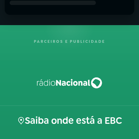
PARCEIROS E PUBLICIDADE
Saiba onde está a EBC