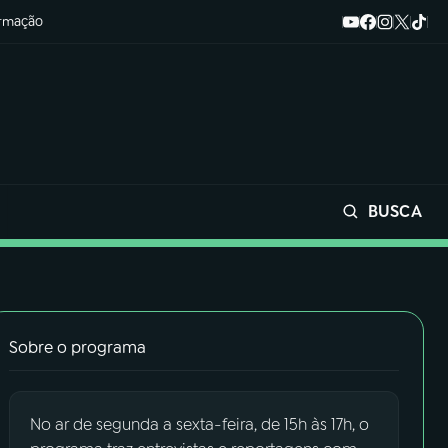
ormação
BUSCA
Buscar
Sobre o programa
No ar de segunda a sexta-feira, de 15h às 17h, o