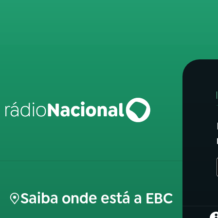
Saiba onde está a EBC