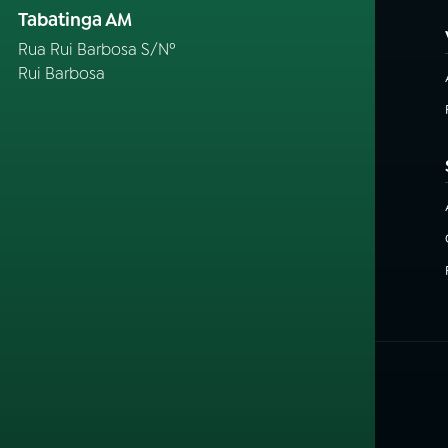
Tabatinga AM
Rua Rui Barbosa S/Nº
Rui Barbosa