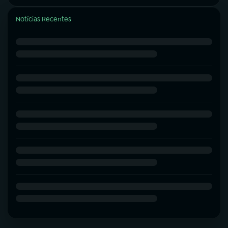
Notícias Recentes