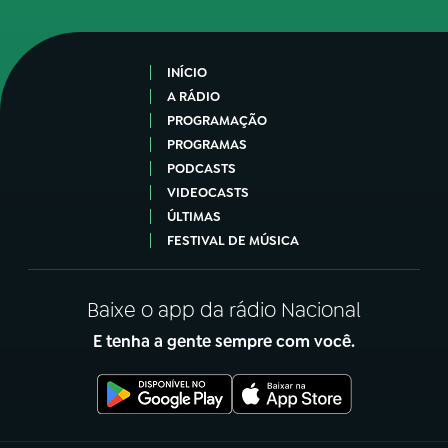
INÍCIO
A RÁDIO
PROGRAMAÇÃO
PROGRAMAS
PODCASTS
VIDEOCASTS
ÚLTIMAS
FESTIVAL DE MÚSICA
Baixe o app da rádio Nacional
E tenha a gente sempre com você.