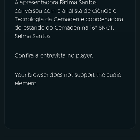
A apresentadora Fátima Santos
conversou com a analista de Ciência e
Tecnologia da Cemaden e coordenadora
do estande do Cemaden na 16ª SNCT,
Selma Santos.
Confira a entrevista no player:
Your browser does not support the audio
element.