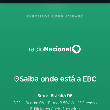
PARCEIROS E PUBLICIDADE
Saiba onde está a EBC
Sede: Brasília DF
SCS – Quadra 08 – Bloco B 50/60 – 1º Subsolo
Edifício Venâncio Shopping