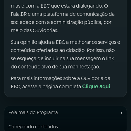
mas é com a EBC que estará dialogando. O
Fala.BR é uma plataforma de comunicação da
sociedade com a administração pública, por
meio das Ouvidorias.
Sua opinião ajuda a EBC a melhorar os serviços e
conteúdos ofertados ao cidadão. Por isso, não
se esqueça de incluir na sua mensagem o link
do conteúdo alvo de sua manifestação.
Para mais informações sobre a Ouvidoria da
Clique aqui
EBC, acesse a página completa
.
›
Veja mais do Programa
Carregando conteúdos...