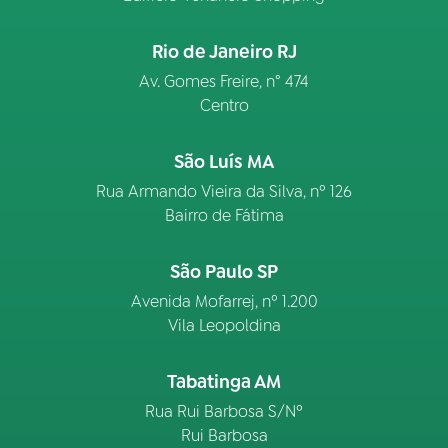
Rio de Janeiro RJ
Av. Gomes Freire, n° 474
Centro
São Luís MA
Rua Armando Vieira da Silva, nº 126
Bairro de Fátima
São Paulo SP
Avenida Mofarrej, nº 1.200
Vila Leopoldina
Tabatinga AM
Rua Rui Barbosa S/Nº
Rui Barbosa