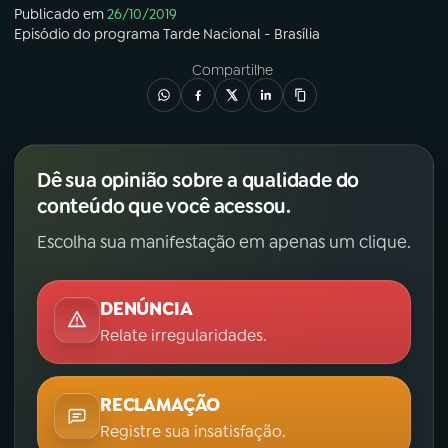
Publicado em
26/10/2019
Episódio
do programa
Tarde Nacional - Brasília
Compartilhe
Dê sua opinião sobre a qualidade do
conteúdo que você acessou.
Escolha sua manifestação em apenas um clique.
DENÚNCIA
Relate irregularidades.
RECLAMAÇÃO
Registre sua insatisfação.