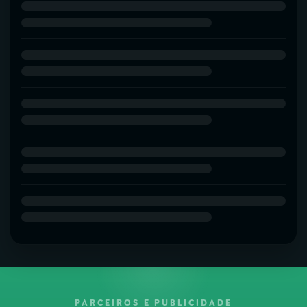
PARCEIROS E PUBLICIDADE