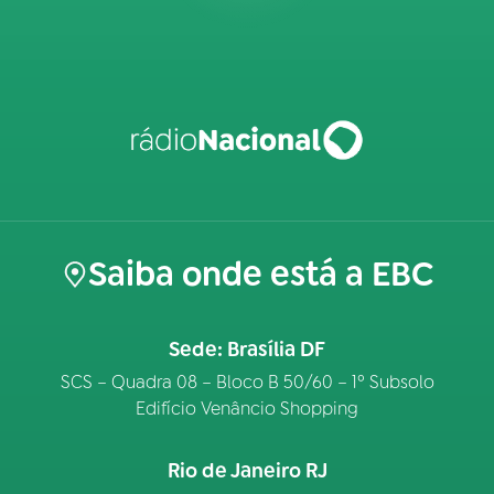
Saiba onde está a EBC
Sede: Brasília DF
SCS – Quadra 08 – Bloco B 50/60 – 1º Subsolo
Edifício Venâncio Shopping
Rio de Janeiro RJ