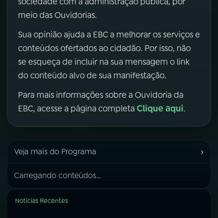
sociedade com a administração pública, por
meio das Ouvidorias.
Sua opinião ajuda a EBC a melhorar os serviços e
conteúdos ofertados ao cidadão. Por isso, não
se esqueça de incluir na sua mensagem o link
do conteúdo alvo de sua manifestação.
Para mais informações sobre a Ouvidoria da
Clique aqui
EBC, acesse a página completa
.
›
Veja mais do Programa
Carregando conteúdos...
Notícias Recentes