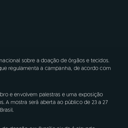
acional sobre a doação de órgãos e tecidos.
e que regulamenta a campanha, de acordo com
bro e envolvem palestras e uma exposição
s. A mostra será aberta ao público de 23 a 27
rasil.