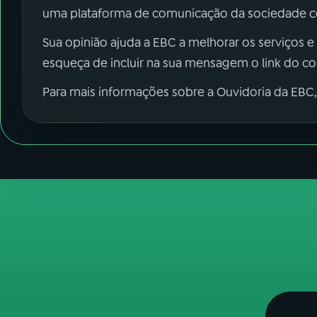
uma plataforma de comunicação da sociedade co
Sua opinião ajuda a EBC a melhorar os serviços e
esqueça de incluir na sua mensagem o link do c
Para mais informações sobre a Ouvidoria da EBC