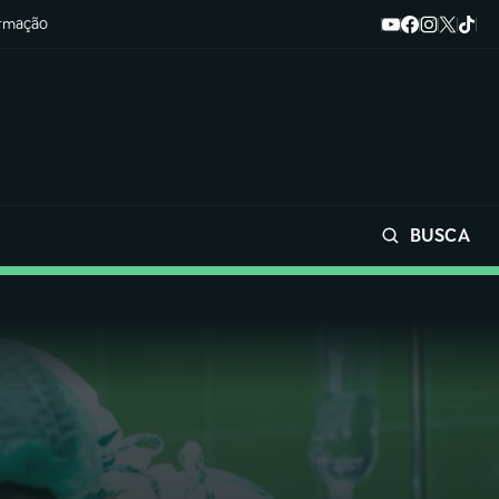
ormação
BUSCA
Buscar