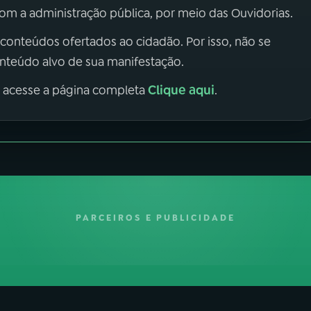
m a administração pública, por meio das Ouvidorias.
 conteúdos ofertados ao cidadão. Por isso, não se
onteúdo alvo de sua manifestação.
Clique aqui
, acesse a página completa
.
PARCEIROS E PUBLICIDADE