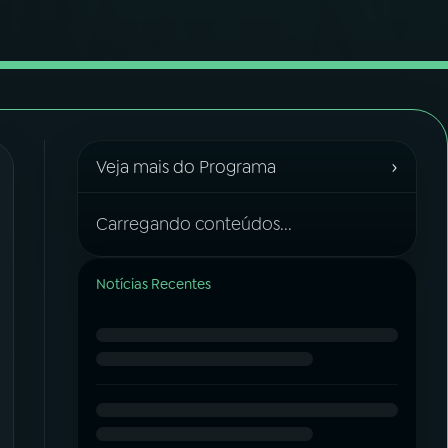
›
Veja mais do Programa
Carregando conteúdos...
Notícias Recentes