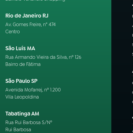
Rio de Janeiro RJ
Av. Gomes Freire, n° 474
Centro
São Luís MA
Rua Armando Vieira da Silva, nº 126
Bairro de Fátima
São Paulo SP
Avenida Mofarrej, nº 1.200
Vila Leopoldina
Tabatinga AM
Rua Rui Barbosa S/Nº
Rui Barbosa