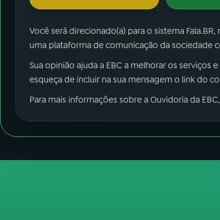
Você será direcionado(a) para o sistema Fala.BR,
uma plataforma de comunicação da sociedade co
Sua opinião ajuda a EBC a melhorar os serviços e
esqueça de incluir na sua mensagem o link do c
Para mais informações sobre a Ouvidoria da EBC