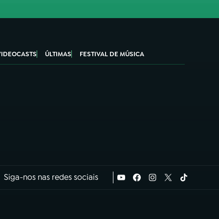
VIDEOCASTS
ÚLTIMAS
FESTIVAL DE MÚSICA
Siga-nos nas redes sociais