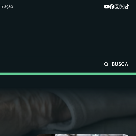
ormação
BUSCA
Buscar