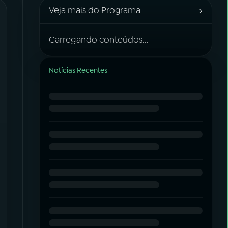
›
Veja mais do Programa
Carregando conteúdos...
Notícias Recentes